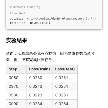
# Network training
lr = 
1e-2
optimizer = torch.optim.AdamW(net.parameters(), lr)
criterion = nn.MSELoss()
实验结果
然而，实验结果令我有点吃惊，因为网络参数虽然收
敛，但并没有完成回归任务。
Step
Loss(train)
Loss(test)
0960
0.0280
0.0251
0970
0.0213
0.0251
0980
0.0223
0.0251
0990
0.0234
0.0254