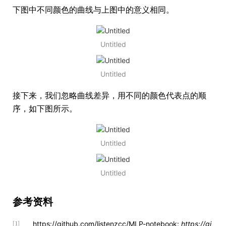
下图中不同颜色的曲线与上图中的意义相同。
Untitled
Untitled
接下来，我们忽略曲线差异，用不同的颜色代表点的顺
序，如下图所示。
Untitled
Untitled
参考资料
https://github.com/listenzcc/MLP-notebook:
https://gi
[1]