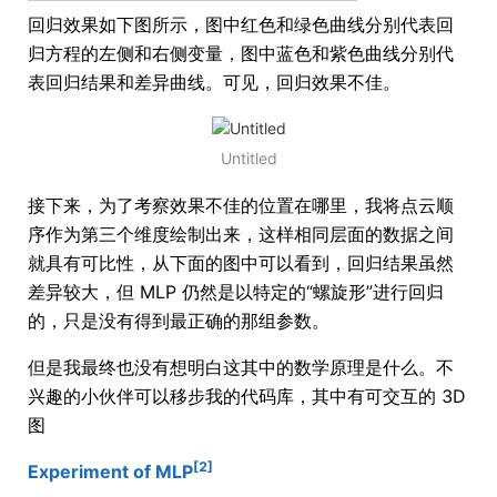
回归效果如下图所示，图中红色和绿色曲线分别代表回
归方程的左侧和右侧变量，图中蓝色和紫色曲线分别代
表回归结果和差异曲线。可见，回归效果不佳。
Untitled
接下来，为了考察效果不佳的位置在哪里，我将点云顺
序作为第三个维度绘制出来，这样相同层面的数据之间
就具有可比性，从下面的图中可以看到，回归结果虽然
差异较大，但 MLP 仍然是以特定的“螺旋形”进行回归
的，只是没有得到最正确的那组参数。
但是我最终也没有想明白这其中的数学原理是什么。不
兴趣的小伙伴可以移步我的代码库，其中有可交互的 3D
图
[2]
Experiment of MLP