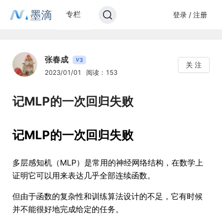
墨滴
专栏
登录 / 注册
张春成
3
V
关 注
2023/01/01
阅读：153
记MLP的一次回归失败
记MLP的一次回归失败
多层感知机（MLP）是常用的神经网络结构，在数学上
证明它可以用来表达几乎全部连续函数。
但由于函数的复杂性和训练算法设计的不足，它有时候
并不能很好地完成给定的任务。