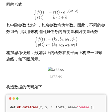
同的形式
其中除参数
之外，其余参数均为常数。因此，不同的参
数组合可以用来构造回归任务的自变量和因变量函数
稍加思考便知，形如以上的函数在复平面上构成一组螺
旋线，如下图所示。
Untitled
构造数据的代码如下
def
mk_dataframe
(x, y, r, theta, name=
'noname'
)
: