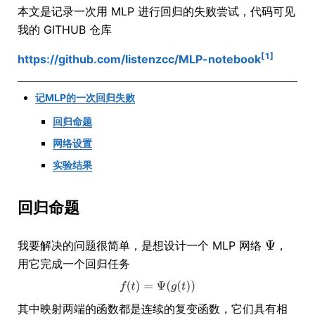
本文是记录一次用 MLP 进行回归的失败尝试，代码可见
我的 GITHUB 仓库
[1]
https://github.com/listenzcc/MLP-notebook
记MLP的一次回归失败
回归命题
网络设置
实验结果
回归命题
我要解决的问题很简单，是想设计一个 MLP 网络
，
用它完成一个回归任务
其中映射两端的函数都是连续的复变函数，它们具有相