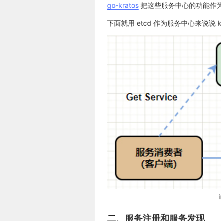
go-kratos
把这些服务中心的功能作为插
下面就用 etcd 作为服务中心来说说 
二、服务注册和服务发现