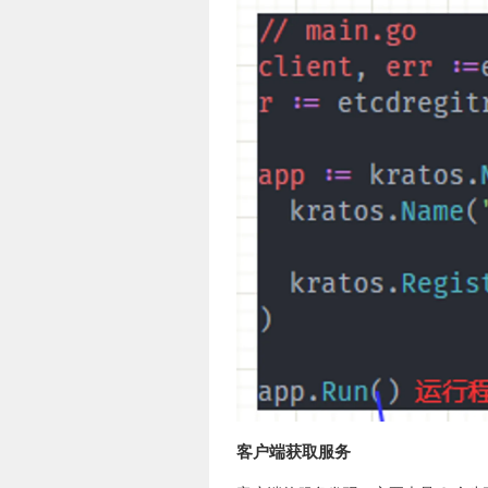
客户端获取服务