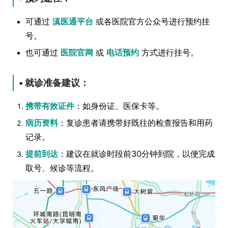
可通过
滇医通平台
或各医院官方公众号进行预约挂
号。
也可通过
医院官网
或
电话预约
方式进行挂号。
• 就诊准备建议：
携带有效证件
：如身份证、医保卡等。
病历资料
：复诊患者请携带好既往的检查报告和用药
记录。
提前到达
：建议在就诊时段前30分钟到院，以便完成
取号、候诊等流程。