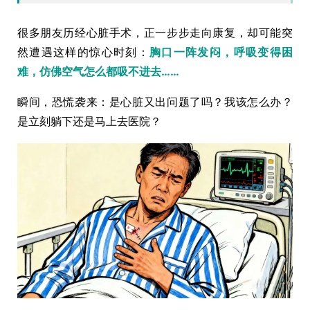
很多朋友历经心脏手术，正一步步走向康复，却可能突
然遭遇这样的惊心时刻：
胸口一阵发闷，呼吸变得困
难，仿佛空气怎么都吸不进去……
瞬间，恐慌袭来：是心脏又出问题了吗？我该怎么办？
是立刻躺下还是马上去医院？