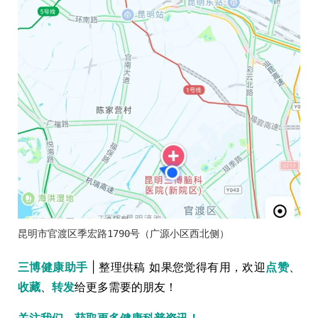
三博健康助手
| 整理供稿 如果您觉得有用，欢迎
点赞
、
收藏
、
转发
给更多需要的朋友！
关注我们，获取更多健康科普资讯！