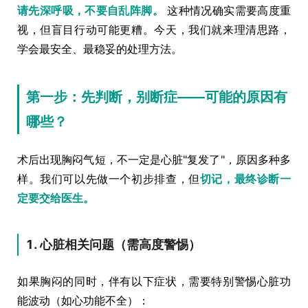
请先深呼吸，不要自乱阵脚。
这种情况确实需要高度重
视，但盲目行动可能更糟。今天，我们就来理清思路，
学会最安全、最稳妥的处理方法。
第一步：先判断，别断症——可能的原因有
哪些？
术后出现胸闷气短，不一定是心脏"复发了"，原因多种多
样。我们可以先做一个初步排查，但
切记，最终诊断一
定要交给医生。
1. 心脏相关问题（需高度警惕）
如果胸闷的同时，伴有以下症状，需要特别警惕心脏功
能波动（如心功能不全）：