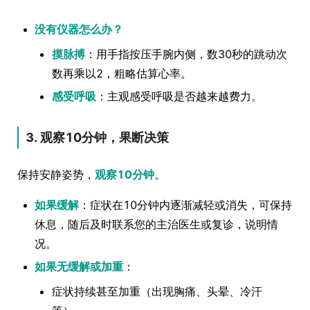
没有仪器怎么办？
摸脉搏
：用手指按压手腕内侧，数30秒的跳动次
数再乘以2，粗略估算心率。
感受呼吸
：主观感受呼吸是否越来越费力。
3. 观察10分钟，果断决策
保持安静姿势，
观察10分钟
。
如果缓解
：症状在10分钟内逐渐减轻或消失，可保持
休息，随后及时联系您的主治医生或复诊，说明情
况。
如果无缓解或加重
：
症状持续甚至加重（出现胸痛、头晕、冷汗