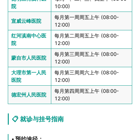
院
10:00)
每月第一周周五上午 (08:00-
宣威云峰医院
12:00)
红河滇南中心医
每月第二周周五上午 (08:00-
院
12:00)
每月第三周周五上午 (08:00-
蒙自市人民医院
12:00)
大理市第一人民
每月第三周周六上午 (08:00-
医院
12:00)
每月第四周周五上午 (08:00-
德宏州人民医院
12:00)
📋 就诊与挂号指南
• 预约途径：