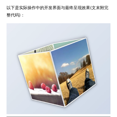
以下是实际操作中的开发界面与最终呈现效果(文末附完
整代码)：