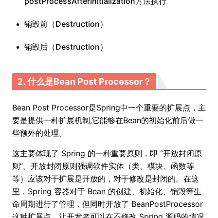
postProcessAfterInitialization方法执行
销毁前（Destruction）
销毁后（Destruction）
2. 什么是Bean Post Processor？
Bean Post Processor是Spring中一个重要的扩展点，主
要是提供一种扩展机制,它能够在Bean的初始化前后做一
些额外的处理。
这主要体现了 Spring 的一种重要原则，即 “开放封闭原
则”。开放封闭原则强调软件实体（类、模块、函数等
等）应该对于扩展是开放的，对于修改是封闭的。在这
里，Spring 容器对于 Bean 的创建、初始化、销毁等生
命周期进行了管理，但同时开放了 BeanPostProcessor
这种扩展点，让开发者可以在不修改 Spring 源码的情况