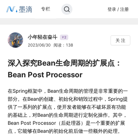
墨滴
专栏
登录 / 注册
小年轻在奋斗
2
V
关 注
2023/06/30
阅读：138
深入探究Bean生命周期的扩展点：
Bean Post Processor
在Spring框架中，Bean生命周期的管理是非常重要的一
部分。在Bean的创建、初始化和销毁过程中，Spring提
供了一系列的扩展点，使开发者能够在不破坏原有功能
的基础上，对Bean的生命周期进行定制化操作。其中，
Bean Post Processor（后处理器）是一个重要的扩展
点，它能够在Bean的初始化前后做一些额外的处理。