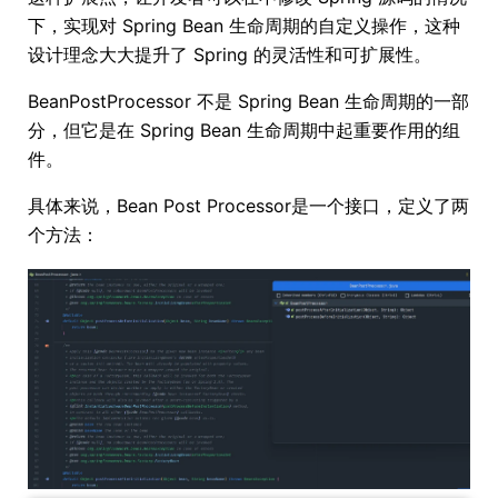
下，实现对 Spring Bean 生命周期的自定义操作，这种
设计理念大大提升了 Spring 的灵活性和可扩展性。
BeanPostProcessor 不是 Spring Bean 生命周期的一部
分，但它是在 Spring Bean 生命周期中起重要作用的组
件。
具体来说，Bean Post Processor是一个接口，定义了两
个方法：