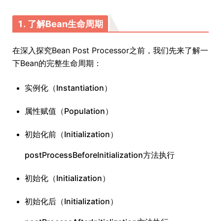
1. 了解Bean生命周期
在深入探究Bean Post Processor之前，我们先来了解一
下Bean的完整生命周期：
实例化（Instantiation）
属性赋值（Population）
初始化前（Initialization）
postProcessBeforeInitialization方法执行
初始化（Initialization）
初始化后（Initialization）