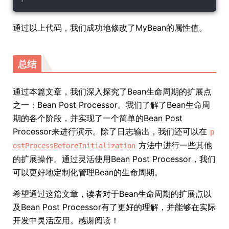
通过以上代码，我们成功地修改了MyBean的属性值。
总结
通过本篇文章，我们深入探究了Bean生命周期的扩展点
之一：Bean Post Processor。我们了解了Bean生命周
期的各个阶段，并实现了一个简单的Bean Post
Processor来进行演示。除了日志输出，我们还可以在
p
方法中进行一些其他
ostProcessBeforeInitialization
的扩展操作。通过灵活使用Bean Post Processor，我们
可以更好地定制化管理Bean的生命周期。
希望通过这篇文章，读者对于Bean生命周期的扩展点以
及Bean Post Processor有了更好的理解，并能够在实际
开发中灵活应用。感谢阅读！