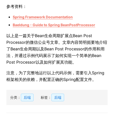
参考资料：
Spring Framework Documentation
Baeldung - Guide to Spring BeanPostProcessor
以上是一篇关于Bean生命周期扩展点Bean Post
Processor的微信公众号文章。文章内容简明扼要地介绍
了Bean生命周期以及Bean Post Processor的作用和用
法，并通过示例代码展示了如何实现一个简单的Bean
Post Processor以及如何扩展其功能。
注意，为了完整地运行以上代码示例，需要引入Spring
框架相关的依赖，并配置正确的Spring配置文件。
分类：
后端
标签：
后端