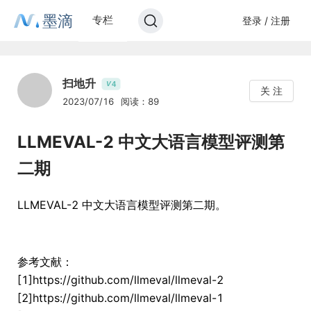
墨滴
专栏
登录 / 注册
扫地升
4
V
关 注
2023/07/16
阅读：89
LLMEVAL-2 中文大语言模型评测第
二期
LLMEVAL-2 中文大语言模型评测第二期。
参考文献：
[1]https://github.com/llmeval/llmeval-2
[2]https://github.com/llmeval/llmeval-1