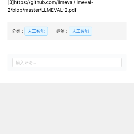
[3]https://github.com/llmeval/llmeval-
2/blob/master/LLMEVAL-2.pdf
分类：
人工智能
标签：
人工智能