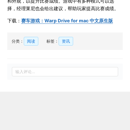
和外观，以提升比赛成绩。游戏中有多种模式可以选
择，经理莱尼也会给出建议，帮助玩家提高比赛成绩。
下载：
赛车游戏：Warp Drive for mac 中文原生版
分类：
阅读
标签：
资讯