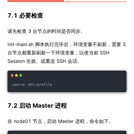
7.1 必要检查
请先检查 3 台节点的时间是否同步。
init-main.sh 脚本执行完毕后，环境变量不刷新，需要 3
台节点都重新刷新一下环境变量，以使当前 SSH
Session 生效。或重连 SSH 会话。
source /etc/profile
7.2 启动 Master 进程
在 node01 节点，启动 Master 进程，命令如下。