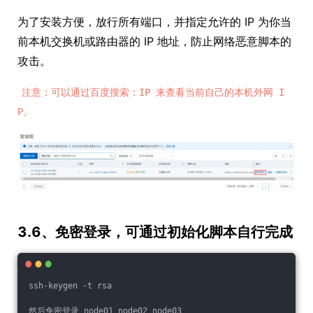
为了安装方便，放行所有端口，并指定允许的 IP 为你当
前本机交换机或路由器的 IP 地址，防止网络恶意脚本的
攻击。
注意：可以通过百度搜索：IP 来查看当前自己的本机外网 I
P。
3.6、免密登录，可通过初始化脚本自行完成
ssh-keygen -t rsa
然后免密登录 node01 node02 node03