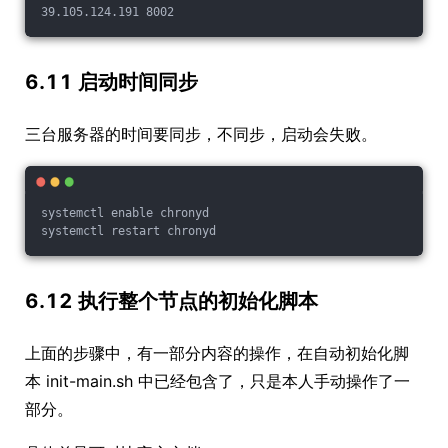
39.105.124.191 8002
6.11 启动时间同步
三台服务器的时间要同步，不同步，启动会失败。
systemctl enable chronyd
systemctl restart chronyd
6.12 执行整个节点的初始化脚本
上面的步骤中，有一部分内容的操作，在自动初始化脚
本 init-main.sh 中已经包含了，只是本人手动操作了一
部分。