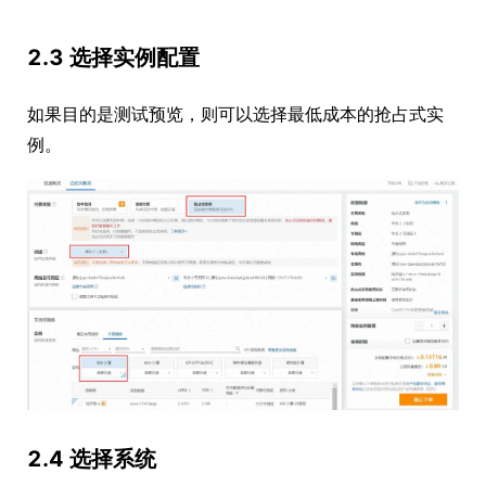
2.3 选择实例配置
如果目的是测试预览，则可以选择最低成本的抢占式实
例。
2.4 选择系统