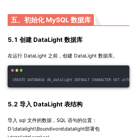
五、初始化 MySQL 数据库
5.1 创建 DataLight 数据库
在运行 DataLight 之前，创建 DataLight 数据库。
CREATE DATABASE db_datalight DEFAULT CHARACTER SET utf8mb4
5.2 导入 DataLight 表结构
导入 sql 文件的数据，SQL 语句的位置：
D:\datalight\Boundivore\datalight部署包