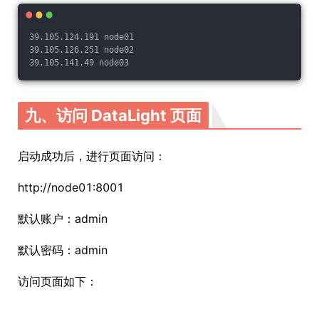
39.105.124.191 node01
39.105.126.251 node02
39.105.141.49 node03
九、访问 DataLight 页面
启动成功后，进行页面访问：
http://node01:8001
默认账户：admin
默认密码：admin
访问页面如下：