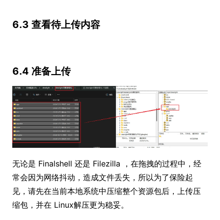
6.3 查看待上传内容
6.4 准备上传
无论是 Finalshell 还是 Filezilla ，在拖拽的过程中，经
常会因为网络抖动，造成文件丢失，所以为了保险起
见，请先在当前本地系统中压缩整个资源包后，上传压
缩包，并在 Linux解压更为稳妥。