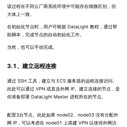
该过程在不同云厂商系统环境中可能存在细微区别，但
大体上一致。
在初始化节点时，用户可根据 DataLight 教程，通过帮
助脚本，完成节点的自动初始化工作。
当然，也可以手动完成。
3.1、建立远程连接
通过 SSH 工具，建立与 ECS 服务器的远程连接访问。
此处可以通过 VPN 或直连外网 IP。建立连接的节点，是
你准备部署 DataLight Master 进程所在的节点。
配置3台节点。此处如果 node02、node03 没有分配外
网 IP，可以考虑在 node01 上搭建 VPN 以使得外网访