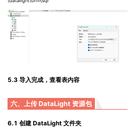
\datalight\orm\sql
5.3 导入完成，查看表内容
六、上传 DataLight 资源包
6.1 创建 DataLight 文件夹