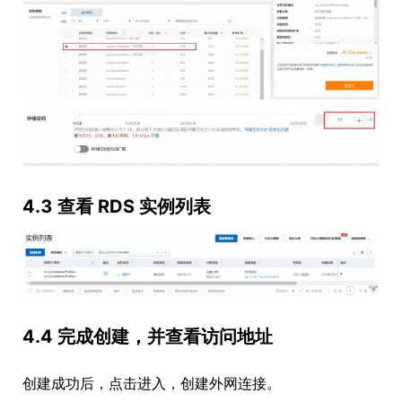
4.3 查看 RDS 实例列表
4.4 完成创建，并查看访问地址
创建成功后，点击进入，创建外网连接。