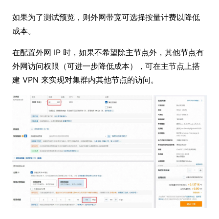
如果为了测试预览，则外网带宽可选择按量计费以降低
成本。
在配置外网 IP 时，如果不希望除主节点外，其他节点有
外网访问权限（可进一步降低成本），可在主节点上搭
建 VPN 来实现对集群内其他节点的访问。