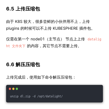
6.5 上传压缩包
由于 K8S 较大，很多尝鲜的小伙伴用不上，上传
plugins 的时候可以不上传 KUBESPHERE 插件包。
仅需在第一个 node01（主节点） 节点上上传
datalig
的内容，其它节点不需要上传。
ht 文件夹下
6.6 解压压缩包
上传完成后，使用如下命令解压压缩包：
unzip dl.zip -d /opt/datalight/