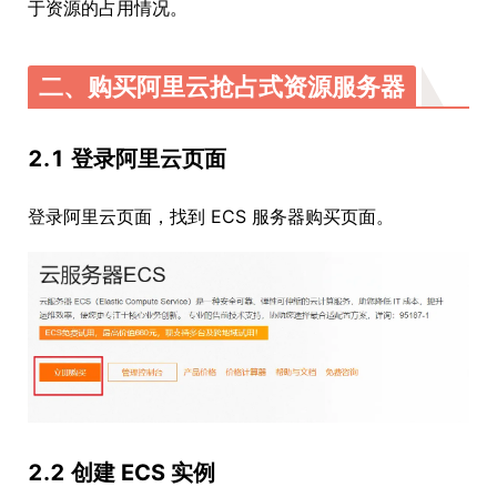
于资源的占用情况。
二、购买阿里云抢占式资源服务器
2.1 登录阿里云页面
登录阿里云页面，找到 ECS 服务器购买页面。
2.2 创建 ECS 实例