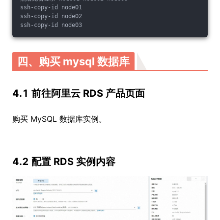
ssh-copy-id node01
ssh-copy-id node02
ssh-copy-id node03
四、购买 mysql 数据库
4.1 前往阿里云 RDS 产品页面
购买 MySQL 数据库实例。
4.2 配置 RDS 实例内容