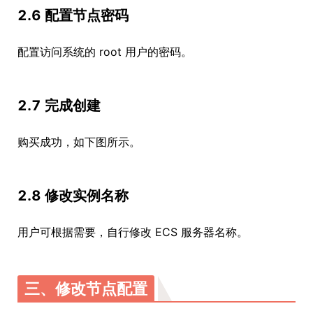
2.6 配置节点密码
配置访问系统的 root 用户的密码。
2.7 完成创建
购买成功，如下图所示。
2.8 修改实例名称
用户可根据需要，自行修改 ECS 服务器名称。
三、修改节点配置