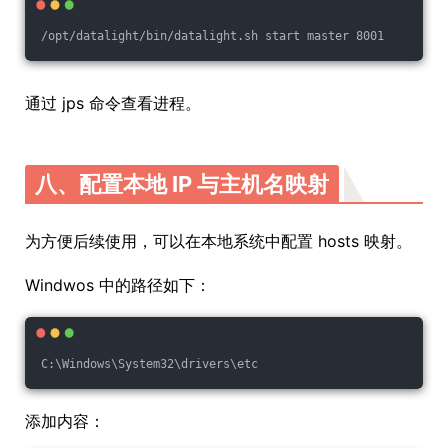
通过 jps 命令查看进程。
八、配置本地 IP 与主机名映射
为方便后续使用，可以在本地系统中配置 hosts 映射。
Windwos 中的路径如下：
C:\Windows\System32\drivers\etc
添加内容：