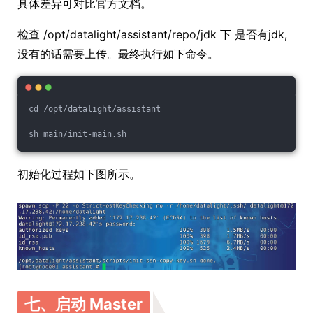
具体差异可对比官方文档。
检查 /opt/datalight/assistant/repo/jdk 下 是否有jdk,
没有的话需要上传。最终执行如下命令。
cd /opt/datalight/assistant
sh main/init-main.sh
初始化过程如下图所示。
七、启动 Master