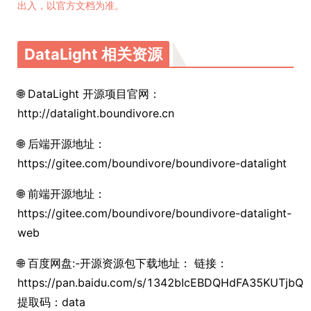
出入，以官方文档为准。
DataLight 相关资源
🌐 DataLight 开源项目官网：
http://datalight.boundivore.cn
🌐 后端开源地址：
https://gitee.com/boundivore/boundivore-datalight
🌐 前端开源地址：
https://gitee.com/boundivore/boundivore-datalight-
web
🌐 百度网盘:-开源资源包下载地址： 链接：
https://pan.baidu.com/s/1342bIcEBDQHdFA35KUTjbQ
提取码：data