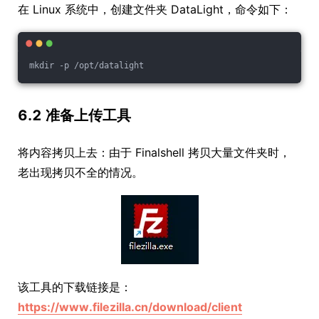
在 Linux 系统中，创建文件夹 DataLight，命令如下：
6.2 准备上传工具
将内容拷贝上去：由于 Finalshell 拷贝大量文件夹时，
老出现拷贝不全的情况。
该工具的下载链接是：
https://www.filezilla.cn/download/client