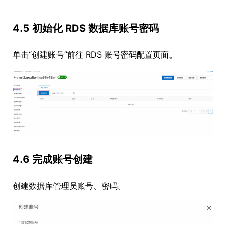
4.5 初始化 RDS 数据库账号密码
单击“创建账号”前往 RDS 账号密码配置页面。
4.6 完成账号创建
创建数据库管理员账号、密码。