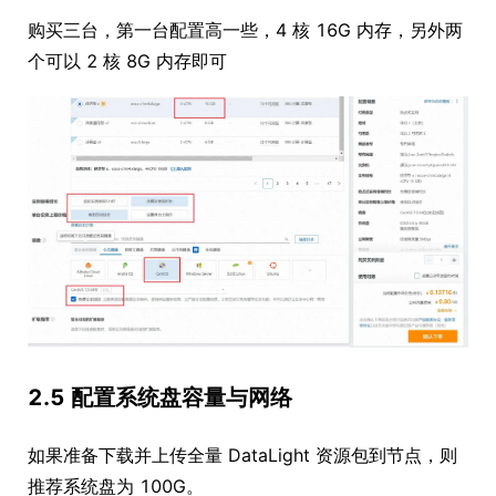
购买三台，第一台配置高一些，4 核 16G 内存，另外两
个可以 2 核 8G 内存即可
2.5 配置系统盘容量与网络
如果准备下载并上传全量 DataLight 资源包到节点，则
推荐系统盘为 100G。