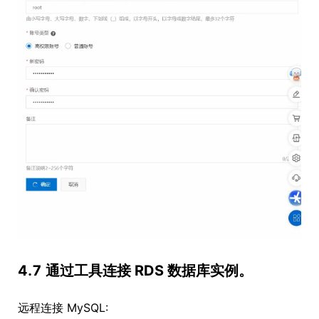
4.7 通过工具连接 RDS 数据库实例。
远程连接 MySQL: