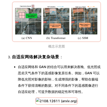
概念示意图
自适应网络解决复杂场景
：
自适应网络和 GAN 的结合可以用来解决夜晚、低光照或
恶劣天气条件下的遥感影像复原任务。例如，GAN 可以
降低光照对影像的影响，生成增强的影像，帮助在极端
条件下获得清晰的数据。对不同条件下的遥感图像进行
自适应处理，可提升数据的稳定性和可靠性。