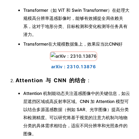
Transformer（如 ViT 和 Swin Transformer）在处理大
规模高分辨率遥感影像时，能够有效捕捉全局依赖关
系，这对于地形分类、目标检测和变化检测等任务具有
潜力。
Transformer在大规模数据集上，效果应当比CNN好
arXiv：2310.13876
Attention 与 CNN 的结合
：
Attention 机制能动态关注遥感图像中的关键信息，如云
层遮挡区域或高反射率区域。CNN 加 Attention 模型可
以结合多源遥感数据（例如 SAR、光学图像）提高分类
和检测精度。可以研究将基于视觉的注意力机制与地物
分类的具体需求相结合，适应不同分辨率和光照条件的
图像。