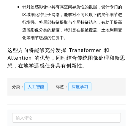
针对遥感影像中具有高空间异质性的数据，设计专门的
区域细化特征子网络，能够对不同尺度下的局部细节进
行增强。将局部特征提取与全局特征结合，有助于提高
遥感影像分类的精度，特别是在植被覆盖、土地利用变
化等细节敏感的任务中。
这些方向将能够充分发挥 Transformer 和
Attention 的优势，同时结合传统图像处理和新思
想，在地学遥感任务具有创新性。
分类：
人工智能
标签：
深度学习