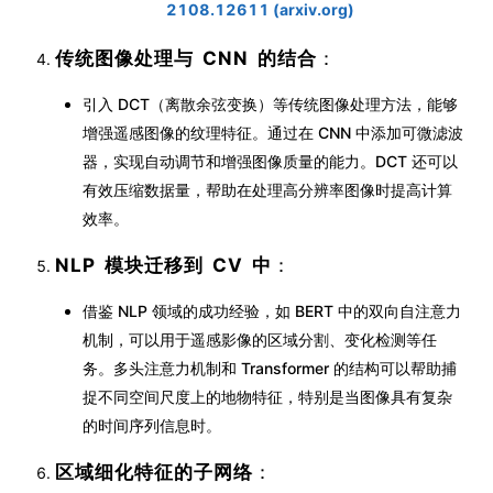
2108.12611 (arxiv.org)
传统图像处理与 CNN 的结合
：
引入 DCT（离散余弦变换）等传统图像处理方法，能够
增强遥感图像的纹理特征。通过在 CNN 中添加可微滤波
器，实现自动调节和增强图像质量的能力。DCT 还可以
有效压缩数据量，帮助在处理高分辨率图像时提高计算
效率。
NLP 模块迁移到 CV 中
：
借鉴 NLP 领域的成功经验，如 BERT 中的双向自注意力
机制，可以用于遥感影像的区域分割、变化检测等任
务。多头注意力机制和 Transformer 的结构可以帮助捕
捉不同空间尺度上的地物特征，特别是当图像具有复杂
的时间序列信息时。
区域细化特征的子网络
：