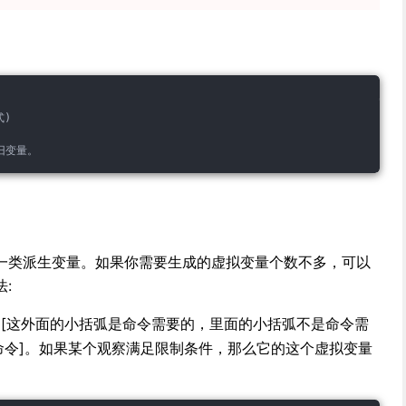
式)
义旧变量。
一类派生变量。如果你需要生成的虚拟变量个数不多，可以
:
[这外面的小括弧是命令需要的，里面的小括弧不是命令需
命令]。如果某个观察满足限制条件，那么它的这个虚拟变量