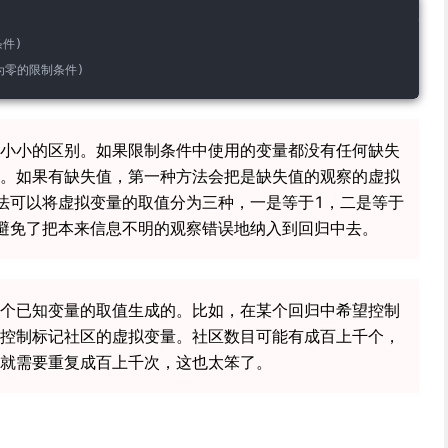
件)
为零的限制条件)
小小的区别。如果限制条件中使用的变量都没有任何缺失
。如果有缺失值，第一种方法会把是缺失值的观察的虚拟
法可以将虚拟变量的取值分为三种，一是等于1，二是等于
避免了把本来信息不明的观察错误地纳入到回归中去。
个已知变量的取值生成的。比如，在某个回归中希望控制
控制标记社区的虚拟变量。社区数目可能有成百上千个，
就需要重复成百上千次，这也太笨了。