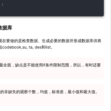
。)
数据库
现在要做的是检查数据、生成必要的数据并形成数据库供将
ook,su, ta, des和list。
信息最全面，缺点是不能使用if条件限制范围，所以，有时还要
量的非缺失的观察个数，均值，标准差，最小值和最大值。