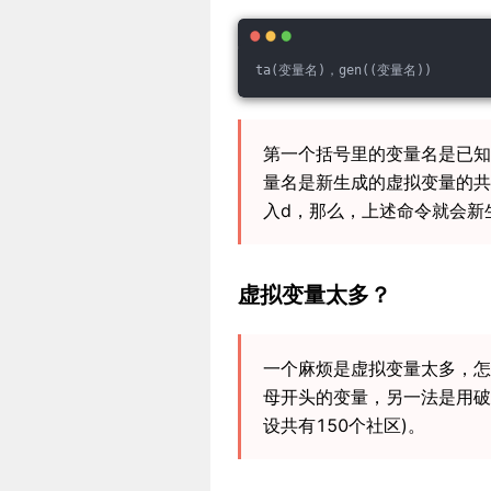
ta(变量名)，gen((变量名))
第一个括号里的变量名是已知
量名是新生成的虚拟变量的共
入d，那么，上述命令就会新
虚拟变量太多？
一个麻烦是虚拟变量太多，怎
母开头的变量，另一法是用破折
设共有150个社区)。