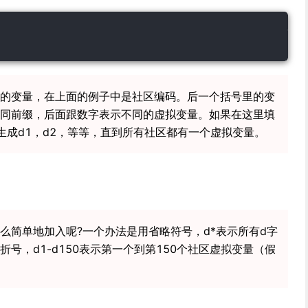
的变量，在上面的例子中是社区编码。后一个括号里的变
同前缀，后面跟数字表示不同的虚拟变量。如果在这里填
生成d1，d2，等等，直到所有社区都有一个虚拟变量。
么简单地加入呢?一个办法是用省略符号，d*表示所有d字
号，d1-d150表示第一个到第150个社区虚拟变量（假