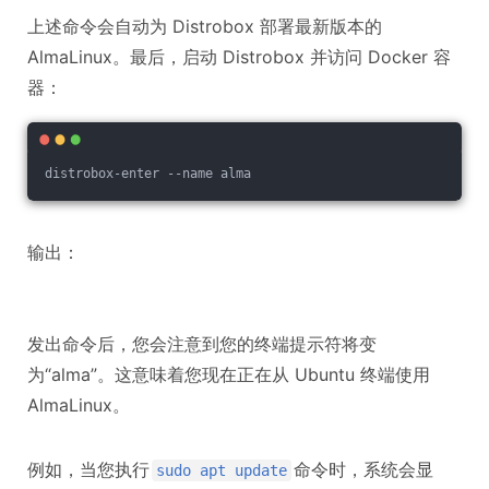
上述命令会自动为 Distrobox 部署最新版本的
AlmaLinux。最后，启动 Distrobox 并访问 Docker 容
器：
distrobox-enter --name alma
输出：
发出命令后，您会注意到您的终端提示符将变
为“alma”。这意味着您现在正在从 Ubuntu 终端使用
AlmaLinux。
例如，当您执行
命令时，系统会显
sudo apt update