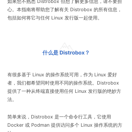
如果您不熟悉 Distrobox 但想了解更多信息，请不要担
心。本指南将帮助您了解有关 Distrobox 的所有信息，
包括如何将它与任何 Linux 发行版一起使用。
什么是 Distrobox？
有很多基于 Linux 的操作系统可用，作为 Linux 爱好
者，我们都希望同时使用不同的操作系统。Distrobox
提供了一种从终端直接使用任何 Linux 发行版的绝妙方
法。
简单来说，Distrobox 是一个命令行工具，它使用
Docker 或 Podman 提供访问多个 Linux 操作系统的方