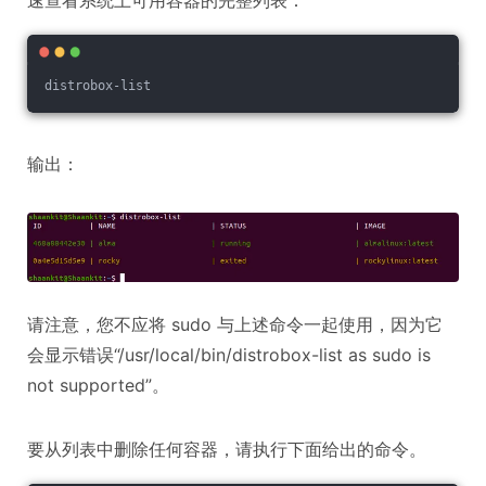
distrobox-list
输出：
请注意，您不应将 sudo 与上述命令一起使用，因为它
会显示错误“/usr/local/bin/distrobox-list as sudo is
not supported”。
要从列表中删除任何容器，请执行下面给出的命令。