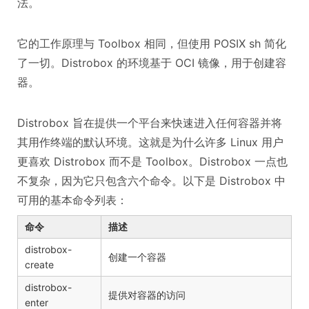
法。
它的工作原理与 Toolbox 相同，但使用 POSIX sh 简化
了一切。Distrobox 的环境基于 OCI 镜像，用于创建容
器。
Distrobox 旨在提供一个平台来快速进入任何容器并将
其用作终端的默认环境。这就是为什么许多 Linux 用户
更喜欢 Distrobox 而不是 Toolbox。Distrobox 一点也
不复杂，因为它只包含六个命令。以下是 Distrobox 中
可用的基本命令列表：
命令
描述
distrobox-
创建一个容器
create
distrobox-
提供对容器的访问
enter