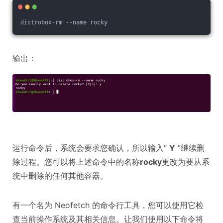
distrobox-rm --name rocky
输出：
运行命令后，系统会要求您确认，所以输入“
Y
”继续删
除过程。您可以将上述命令中的名称
rocky
更改为要从系
统中删除的任何其他容器。
有一个名为 Neofetch 的命令行工具，您可以使用它检
查当前操作系统及其相关信息。让我们使用以下命令将