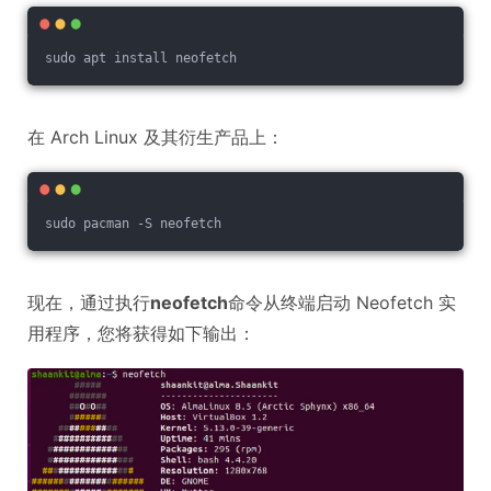
sudo apt install neofetch
在 Arch Linux 及其衍生产品上：
sudo pacman -S neofetch
现在，通过执行
neofetch
命令从终端启动 Neofetch 实
用程序，您将获得如下输出：