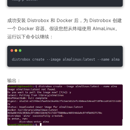
成功安装 Distrobox 和 Docker 后，为 Distrobox 创建
一个 Docker 容器。假设您想从终端使用 AlmaLinux。
运行以下命令以继续：
distrobox create --image almalinux:latest --name alma
输出：