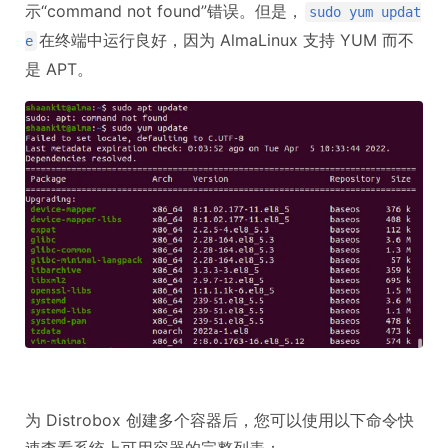
示“command not found”错误。但是，
sudo yum updat
在终端中运行良好，因为 AlmaLinux 支持 YUM 而不
e
是 APT。
为 Distrobox 创建多个容器后，您可以使用以下命令快
速查看系统上可用容器的完整列表：