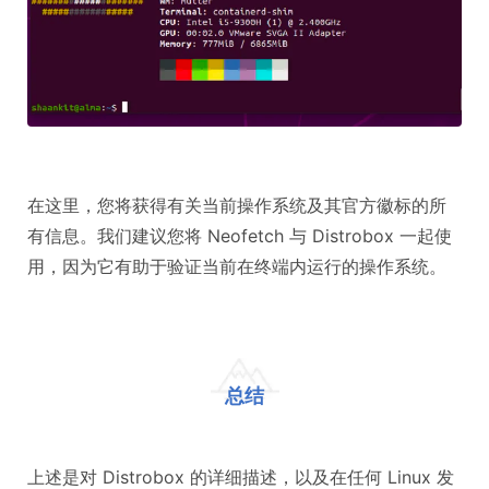
在这里，您将获得有关当前操作系统及其官方徽标的所
有信息。我们建议您将 Neofetch 与 Distrobox 一起使
用，因为它有助于验证当前在终端内运行的操作系统。
总结
上述是对 Distrobox 的详细描述，以及在任何 Linux 发