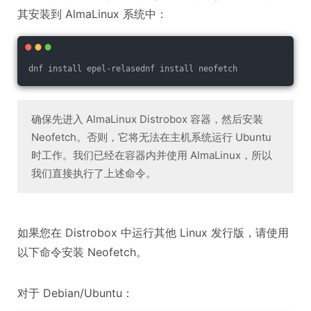
其安装到 AlmaLinux 系统中：
dnf install epel-relasednf install neofetch
确保先进入 AlmaLinux Distrobox 容器，然后安装
Neofetch。否则，它将无法在主机系统运行 Ubuntu
时工作。我们已经在容器内并使用 AlmaLinux，所以
我们直接执行了上述命令。
如果您在 Distrobox 中运行其他 Linux 发行版，请使用
以下命令安装 Neofetch。
对于 Debian/Ubuntu：