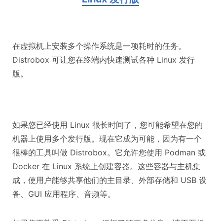
在虚拟机上安装多个操作系统是一项耗时的任务。
Distrobox 可让您在终端内快速测试各种 Linux 发行
版。
如果您已经使用 Linux 很长时间了，您可能希望在您的
机器上使用多个发行版。现在它成为可能，因为有一个
很棒的工具叫做 Distrobox。它允许您使用 Podman 或
Docker 在 Linux 系统上创建容器。这些容器与主机集
成，使用户能够共享他们的主目录、外部存储和 USB 设
备、GUI 应用程序、音频等。