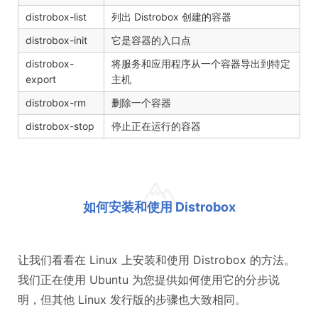
distrobox-list
列出 Distrobox 创建的容器
distrobox-init
它是容器的入口点
distrobox-
将服务和应用程序从一个容器导出到特定
export
主机
distrobox-rm
删除一个容器
distrobox-stop
停止正在运行的容器
如何安装和使用 Distrobox
让我们看看在 Linux 上安装和使用 Distrobox 的方法。
我们正在使用 Ubuntu 为您提供如何使用它的分步说
明，但其他 Linux 发行版的步骤也大致相同。