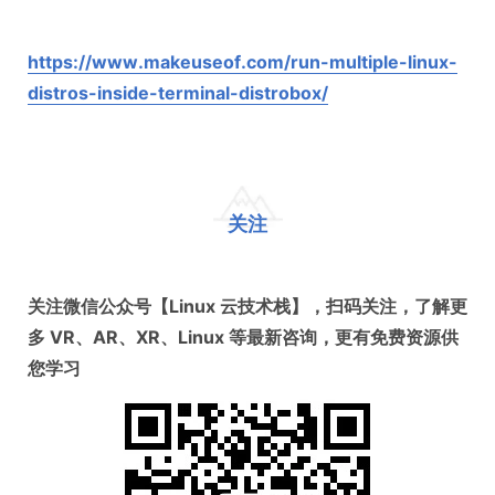
https://www.makeuseof.com/run-multiple-linux-
distros-inside-terminal-distrobox/
关注
关注微信公众号【Linux 云技术栈】，扫码关注，了解更
多 VR、AR、XR、Linux 等最新咨询，更有免费资源供
您学习