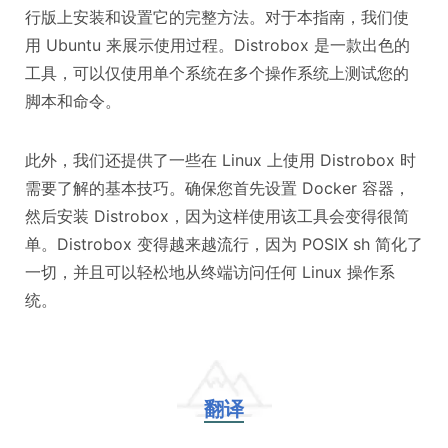
行版上安装和设置它的完整方法。对于本指南，我们使
用 Ubuntu 来展示使用过程。Distrobox 是一款出色的
工具，可以仅使用单个系统在多个操作系统上测试您的
脚本和命令。
此外，我们还提供了一些在 Linux 上使用 Distrobox 时
需要了解的基本技巧。确保您首先设置 Docker 容器，
然后安装 Distrobox，因为这样使用该工具会变得很简
单。Distrobox 变得越来越流行，因为 POSIX sh 简化了
一切，并且可以轻松地从终端访问任何 Linux 操作系
统。
翻译