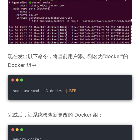
现在发出以下命令，将当前用户添加到名为“docker”的
Docker 组中：
sudo usermod -aG docker 
$USER
完成后，让系统检查新更改的 Docker 组：
newgrp docker