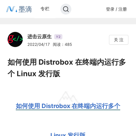
墨滴
专栏
登录 / 注册
进击云原生
2
V
关 注
2022/04/17
阅读：485
如何使用 Distrobox 在终端内运行多
个 Linux 发行版
如何使用 Distrobox 在终端内运行多个
Linux 发行版