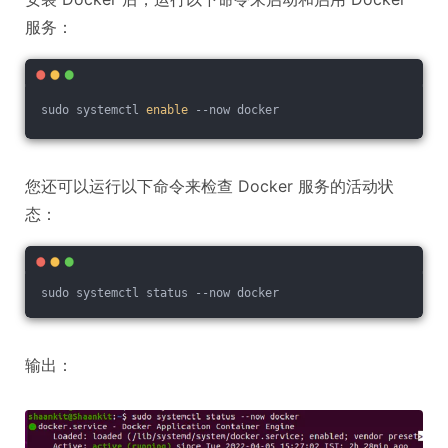
服务：
sudo systemctl 
enable
 --now docker
您还可以运行以下命令来检查 Docker 服务的活动状
态：
sudo systemctl status --now docker
输出：