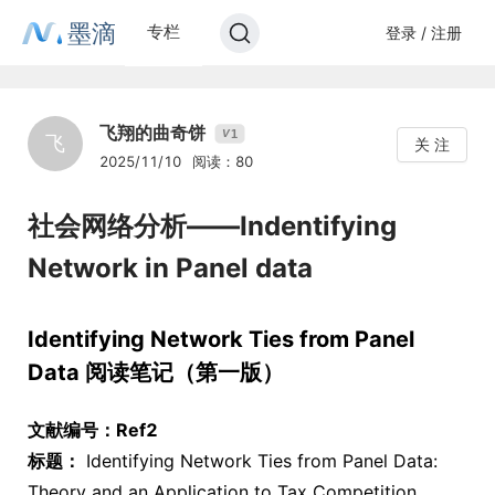
墨滴
专栏
登录 / 注册
飞翔的曲奇饼
1
V
飞
关 注
2025/11/10
阅读：80
社会网络分析——Indentifying
Network in Panel data
Identifying Network Ties from Panel
Data 阅读笔记（第一版）
文献编号：Ref2
标题：
Identifying Network Ties from Panel Data:
Theory and an Application to Tax Competition