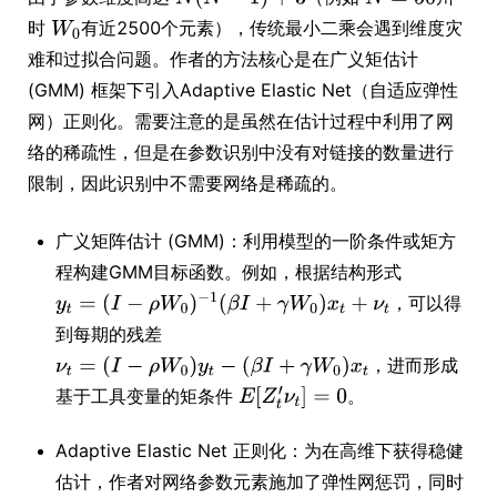
时
有近2500个元素），传统最小二乘会遇到维度灾
难和过拟合问题。作者的方法核心是在广义矩估计
(GMM) 框架下引入Adaptive Elastic Net（自适应弹性
网）正则化。需要注意的是虽然在估计过程中利用了网
络的稀疏性，但是在参数识别中没有对链接的数量进行
限制，因此识别中不需要网络是稀疏的。
广义矩阵估计 (GMM)：利用模型的一阶条件或矩方
程构建GMM目标函数。例如，根据结构形式
，可以得
到每期的残差
，进而形成
基于工具变量的矩条件
。
Adaptive Elastic Net 正则化：为在高维下获得稳健
估计，作者对网络参数元素施加了弹性网惩罚，同时