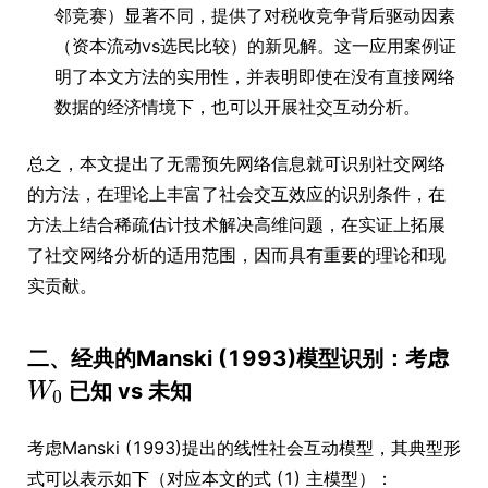
邻竞赛）显著不同，提供了对税收竞争背后驱动因素
（资本流动vs选民比较）的新见解。这一应用案例证
明了本文方法的实用性，并表明即使在没有直接网络
数据的经济情境下，也可以开展社交互动分析。
总之，本文提出了无需预先网络信息就可识别社交网络
的方法，在理论上丰富了社会交互效应的识别条件，在
方法上结合稀疏估计技术解决高维问题，在实证上拓展
了社交网络分析的适用范围，因而具有重要的理论和现
实贡献。
二、经典的Manski (1993)模型识别：考虑
已知 vs 未知
考虑Manski (1993)提出的线性社会互动模型，其典型形
式可以表示如下（对应本文的式 (1) 主模型）：