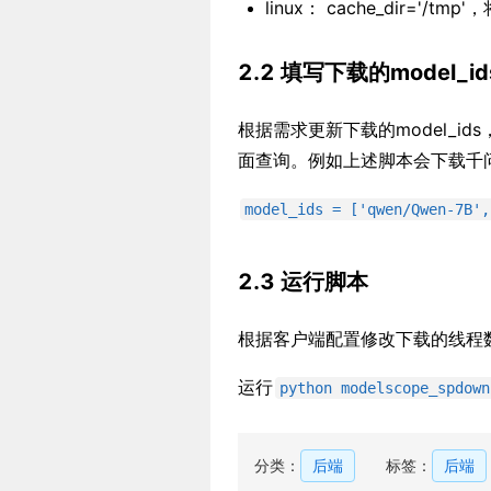
linux： cache_dir='/t
2.2 填写下载的model_id
根据需求更新下载的model_ids
面查询。例如上述脚本会下载千问7
model_ids = ['qwen/Qwen-7B',
2.3 运行脚本
根据客户端配置修改下载的线程
运行
python modelscope_spdown
分类：
后端
标签：
后端