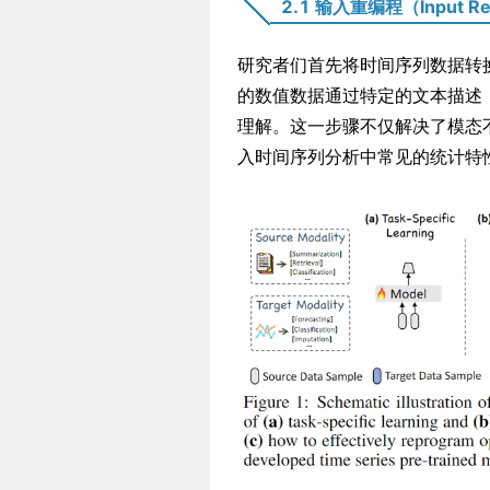
2.1 输入重编程（Input Re
研究者们首先将时间序列数据转换成文
的数值数据通过特定的文本描述（
理解。这一步骤不仅解决了模态
入时间序列分析中常见的统计特