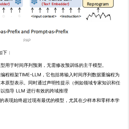
PAP
如下：
模型用于时间序列预测，无需修改预训练的主干模型。
编程框架TIME-LLM，它包括将输入时间序列数据重编程为
文本原型表示。同时通过声明性提示（例如领域专家知识和任
以指导 LLM 进行有效的跨域推理
任务中的表现始终超过现有最优的模型，尤其在少样本和零样本学