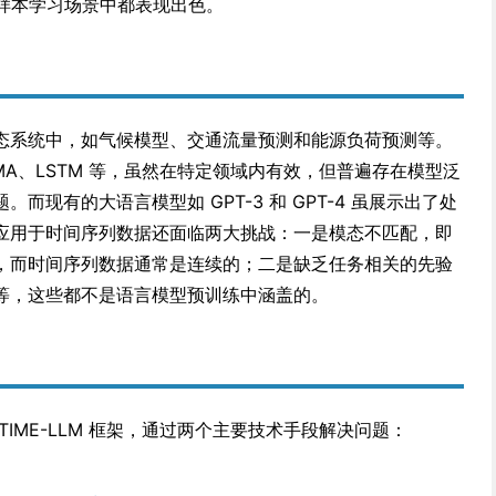
和零样本学习场景中都表现出色。
态系统中，如气候模型、交通流量预测和能源负荷预测等。
MA、LSTM 等，虽然在特定领域内有效，但普遍存在模型泛
而现有的大语言模型如 GPT-3 和 GPT-4 虽展示出了处
应用于时间序列数据还面临两大挑战：一是模态不匹配，即
，而时间序列数据通常是连续的；二是缺乏任务相关的先验
等，这些都不是语言模型预训练中涵盖的。
IME-LLM 框架，通过两个主要技术手段解决问题：