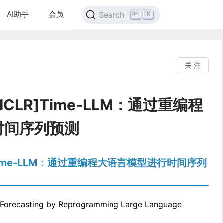
AI助手
会员
K
Search
关 注
[ICLR]Time-LLM：通过重编程
时间序列预测
R]Time-LLM：通过重编程大语言模型进行时间序列
 Forecasting by Reprogramming Large Language