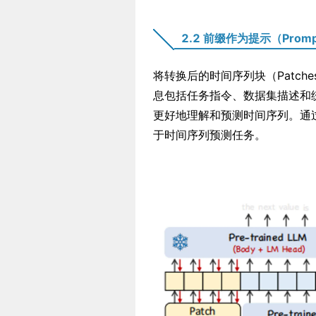
2.2 前缀作为提示（Prompt-
将转换后的时间序列块（Patc
息包括任务指令、数据集描述和
更好地理解和预测时间序列。通
于时间序列预测任务。