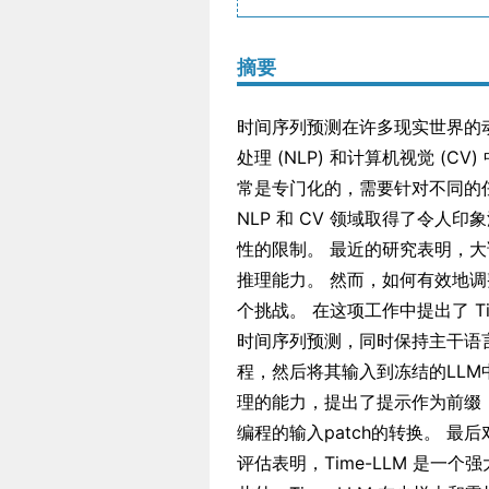
摘要
时间序列预测在许多现实世界的
处理 (NLP) 和计算机视觉 
常是专门化的，需要针对不同的
NLP 和 CV 领域取得了令
性的限制。 最近的研究表明，大
推理能力。 然而，如何有效地
个挑战。 在这项工作中提出了 T
时间序列预测，同时保持主干语
程，然后将其输入到冻结的LLM
理的能力，提出了提示作为前缀（Pro
编程的输入patch的转换。 最后
评估表明，Time-LLM 是