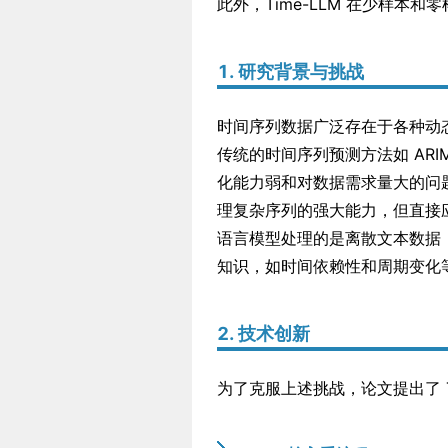
此外，Time-LLM 在少样本
1. 研究背景与挑战
时间序列数据广泛存在于各种动
传统的时间序列预测方法如 ARI
化能力弱和对数据需求量大的问题。
理复杂序列的强大能力，但直接
语言模型处理的是离散文本数据
知识，如时间依赖性和周期变化
2. 技术创新
为了克服上述挑战，论文提出了 T