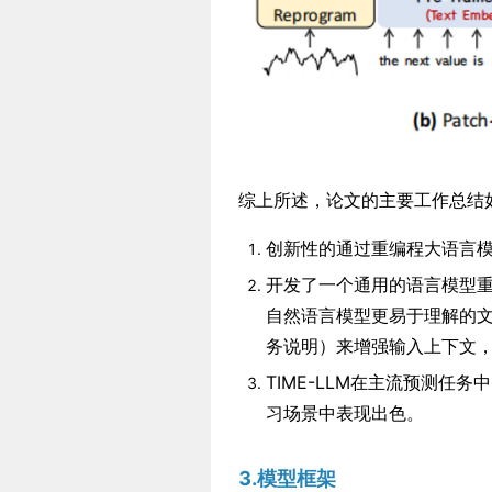
综上所述，论文的主要工作总结
创新性的通过重编程大语言
开发了一个通用的语言模型重
自然语言模型更易于理解的
务说明）来增强输入上下文，
TIME-LLM在主流预测
习场景中表现出色。
3.模型框架