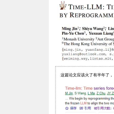
这篇论文应该火了有半年了，目前G