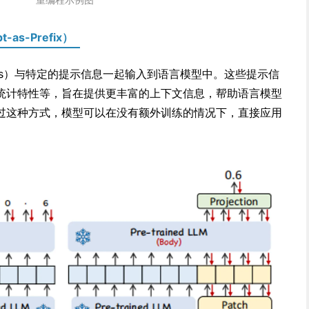
as-Prefix）
hes）与特定的提示信息一起输入到语言模型中。这些提示信
统计特性等，旨在提供更丰富的上下文信息，帮助语言模型
过这种方式，模型可以在没有额外训练的情况下，直接应用