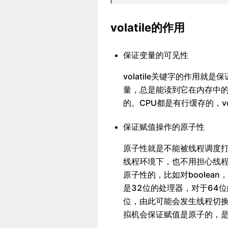
volatile的作用
保证变量的可见性
volatile关键字的作用就是
量，总是能读到它在内存中
的。CPU都是有行缓存的，v
保证赋值操作的原子性
原子性就是不能被线程调度
线程环境下，也不用担心线
原子性的，比如对boolean，
是32位的处理器，对于64
位，由此可能会发生线程切换，
拟机会保证赋值是原子的，