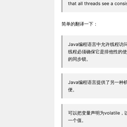
that all threads see a consi
简单的翻译一下：
Java编程语言中允许线程
线程必须确保它是排他性的使
的同步锁。
Java编程语言提供了另一种机
便。
可以把变量声明为volatil
一个值。