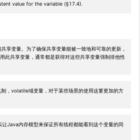
stent value for the variable (§17.4).
访问共享变量。为了确保共享变量能被一致地和可靠的更新，
用此共享变量，通常都是获得对这些共享变量强制排他性
制，volatile域变量，对于某些场景的使用这要更加的方
e，以让Java内存模型来保证所有线程都能看到这个变量的同