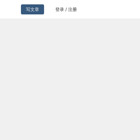
写文章
登录 / 注册