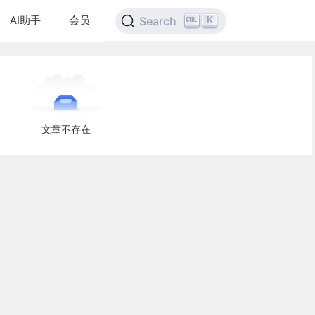
AI助手
会员
K
Search
文章不存在