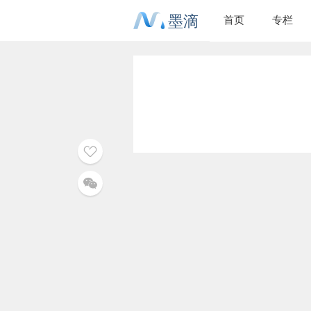
墨滴
首页
专栏