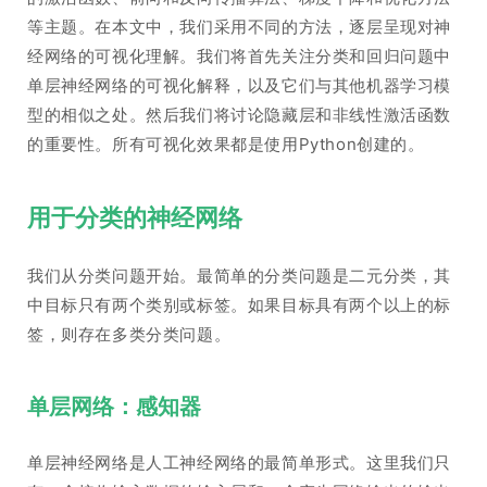
等主题。在本文中，我们采用不同的方法，逐层呈现对神
经网络的可视化理解。我们将首先关注分类和回归问题中
单层神经网络的可视化解释，以及它们与其他机器学习模
型的相似之处。然后我们将讨论隐藏层和非线性激活函数
的重要性。所有可视化效果都是使用Python创建的。
用于分类的神经网络
我们从分类问题开始。最简单的分类问题是二元分类，其
中目标只有两个类别或标签。如果目标具有两个以上的标
签，则存在多类分类问题。
单层网络：感知器
单层神经网络是人工神经网络的最简单形式。这里我们只