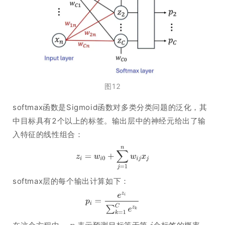
图12
softmax函数是Sigmoid函数对多类分类问题的泛化，其
中目标具有2个以上的标签。输出层中的神经元给出了输
入特征的线性组合：
softmax层的每个输出计算如下：