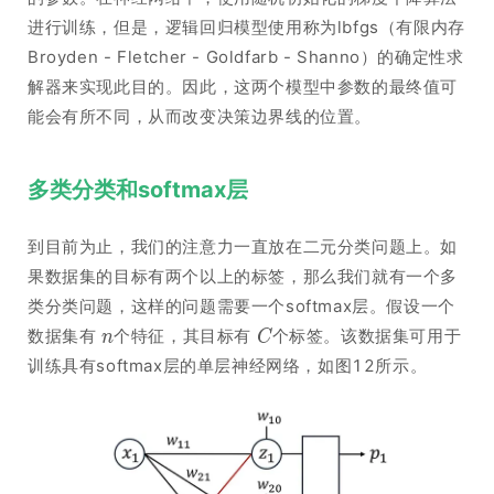
进行训练，但是，逻辑回归模型使用称为lbfgs（有限内存
Broyden - Fletcher - Goldfarb - Shanno）的确定性求
解器来实现此目的。因此，这两个模型中参数的最终值可
能会有所不同，从而改变决策边界线的位置。
多类分类和softmax层
到目前为止，我们的注意力一直放在二元分类问题上。如
果数据集的目标有两个以上的标签，那么我们就有一个多
类分类问题，这样的问题需要一个softmax层。假设一个
数据集有
个特征，其目标有
个标签。该数据集可用于
训练具有softmax层的单层神经网络，如图12所示。