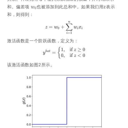
和。偏差项
也被添加到此总和中。如果我们用z表示
和，则得到：
激活函数是一个阶跃函数，定义为：
该激活函数如图2所示。