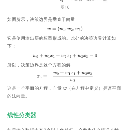
图10
如图所示，决策边界是垂直于向量
它是使用输出层的权重形成的。此处的决策边界计算如
下：
所以，决策边界是这个方程的解
这是一个平面的方程，向量
（在方程中定义）是该平面
的法向量。
线性分类器