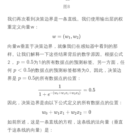
图8
我们再次看到决策边界是一条直线。我们使用输出层的权
重定义向量w：
向量w垂直于决策边界，就像我们在感知器中看到的那
样。让我们解释一下这些结果背后的数学原因。根据公式
2，
为1的所有数据点的预测标签。另一方面，任
何
的数据点的预测标签都将为0。因此，决策边
界是
的所有数据点的位置：
因此，决策边界是由以下公式定义的所有数据点的位置：
如前所述，这是一条直线的方程，这条线的法向量（垂直
于这条线的向量）是：