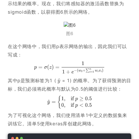
示结果的概率。现在，我们将感知器的激活函数替换为
sigmoid函数，以获得图6所示的网络。
图6
在这个网络中，我们用p表示网络的输出，因此我们可以
写成：
其中p是预测标签为1 (
= 1) 的概率。为了获得预测的目
标，我们必须将此概率与默认为0.5的阈值进行比较：
为了可视化这个网络，我们使用清单1中定义的数据集来
训练它。清单5使用keras库创建此网络。