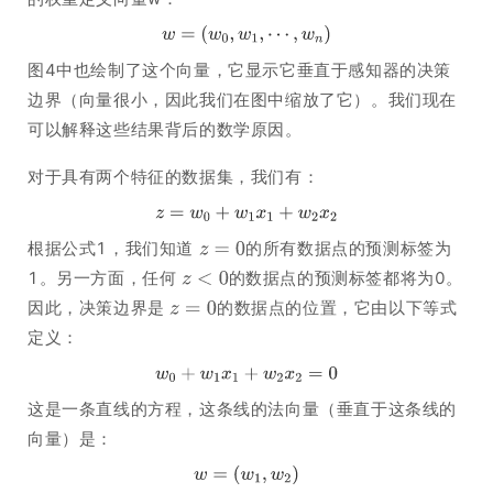
图4中也绘制了这个向量，它显示它垂直于感知器的决策
边界（向量很小，因此我们在图中缩放了它）。我们现在
可以解释这些结果背后的数学原因。
对于具有两个特征的数据集，我们有：
根据公式1，我们知道
的所有数据点的预测标签为
1。另一方面，任何
的数据点的预测标签都将为0。
因此，决策边界是
的数据点的位置，它由以下等式
定义：
这是一条直线的方程，这条线的法向量（垂直于这条线的
向量）是：