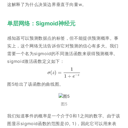
这解释了为什么决策边界垂直于向量w。
单层网络：Sigmoid神经元
感知器可以预测数据点的标签，但不能提供预测概率。事
实上，这个网络无法告诉你它对预测的信心有多大。我们
需要一个名为sigmoid的不同激活函数来获得预测概率。
sigmoid激活函数定义如下：
图5给出了该函数的曲线图。
图5
我们知道事件的概率是一个介于0和1之间的数字。由于该
图显示sigmoid函数的范围是(0, 1)，因此它可以用来表