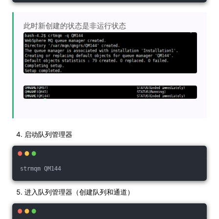
此时新创建的状态是非运行状态
启动队列管理器
strmqm QM144
进入队列管理器（创建队列和通道）