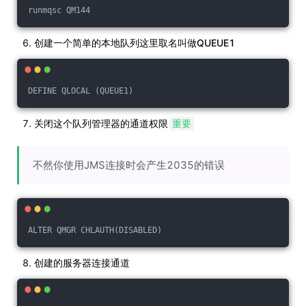
runmqsc QM144
创建一个简单的本地队列这里取名叫做QUEUE1
DEFINE QLOCAL (QUEUE1)
关闭这个队列管理器的通道权限
重要
不然你使用JMS连接时会产生2035的错误
ALTER QMGR CHLAUTH(DISABLED)
创建的服务器连接通道