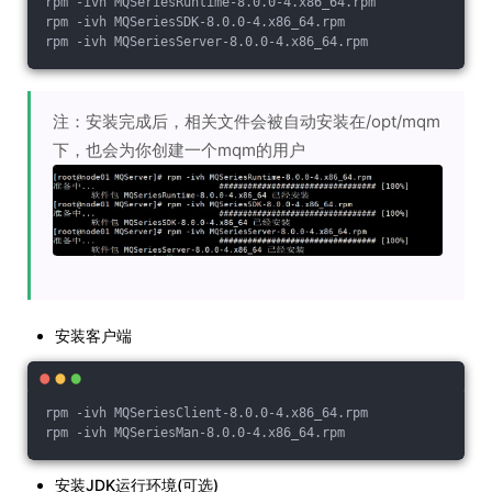
rpm -ivh MQSeriesRuntime-8.0.0-4.x86_64.rpm
rpm -ivh MQSeriesSDK-8.0.0-4.x86_64.rpm
rpm -ivh MQSeriesServer-8.0.0-4.x86_64.rpm
注：安装完成后，相关文件会被自动安装在/opt/mqm
下，也会为你创建一个mqm的用户
安装客户端
rpm -ivh MQSeriesClient-8.0.0-4.x86_64.rpm
rpm -ivh MQSeriesMan-8.0.0-4.x86_64.rpm
安装JDK运行环境(可选)