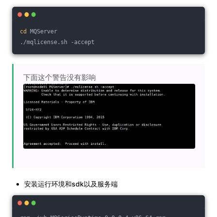
cd
 MQServer
./mqlicense.sh -accept
下面这个警告没有影响
安装运行环境和sdk以及服务端