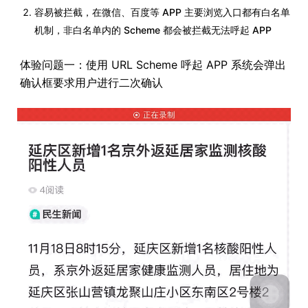
容易被拦截，在微信、百度等 APP 主要浏览入口都有白名单
机制，非白名单内的 Scheme 都会被拦截无法呼起 APP
体验问题一：使用 URL Scheme 呼起 APP 系统会弹出
确认框要求用户进行二次确认