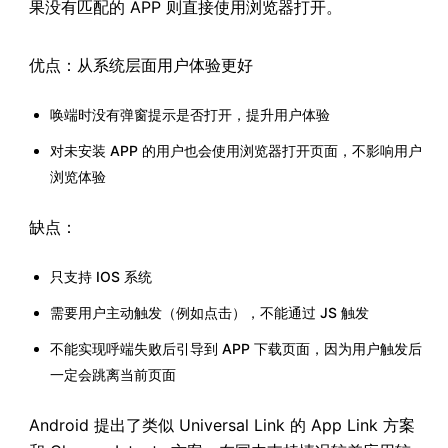
果没有匹配的 APP 则直接使用浏览器打开。
优点：从系统层面用户体验更好
唤端时没有弹窗提示是否打开，提升用户体验
对未安装 APP 的用户也会使用浏览器打开页面，不影响用户
浏览体验
缺点：
只支持 IOS 系统
需要用户主动触发（例如点击），不能通过 JS 触发
不能实现呼端失败后引导到 APP 下载页面，因为用户触发后
一定会跳离当前页面
Android 提出了类似 Universal Link 的 App Link 方案