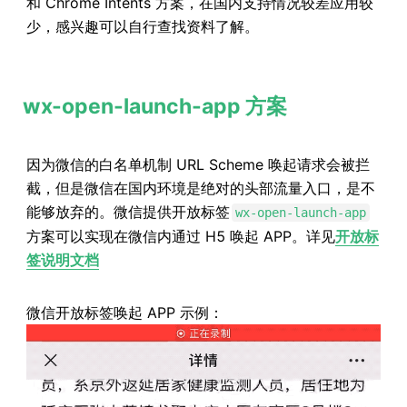
和 Chrome Intents 方案，在国内支持情况较差应用较
少，感兴趣可以自行查找资料了解。
wx-open-launch-app 方案
因为微信的白名单机制 URL Scheme 唤起请求会被拦
截，但是微信在国内环境是绝对的头部流量入口，是不
能够放弃的。微信提供开放标签
wx-open-launch-app
方案可以实现在微信内通过 H5 唤起 APP。详见
开放标
签说明文档
微信开放标签唤起 APP 示例：