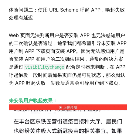
体验问题二：使用 URL Scheme 呼起 APP，唤起失败
处理有延迟
Web 页面无法判断用户是否安装 APP 也无法感知用户
的二次确认是否通过，通常我们都希望引导未安装 APP
用户到 APP 下载页面安装 APP。因为无法感知用户是
否安装 APP 和用户的二次确认结果，通常的解决方案
是通过
配合定时器来判断，在 APP
visibilitychange
呼起触发一段时间后如果页面仍是可见状态，那么就认
为 APP 呼起失败，失败后通常会引导用户到下载页。
未安装用户唤起效果：