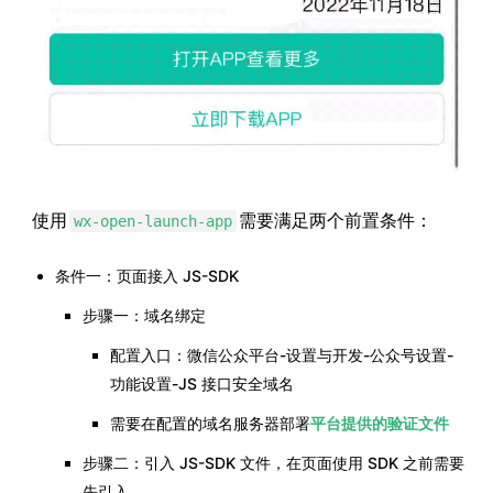
使用
需要满足两个前置条件：
wx-open-launch-app
条件一：页面接入 JS-SDK
步骤一：域名绑定
配置入口：微信公众平台-设置与开发-公众号设置-
功能设置-JS 接口安全域名
需要在配置的域名服务器部署
平台提供的验证文件
步骤二：引入 JS-SDK 文件，在页面使用 SDK 之前需要
先引入