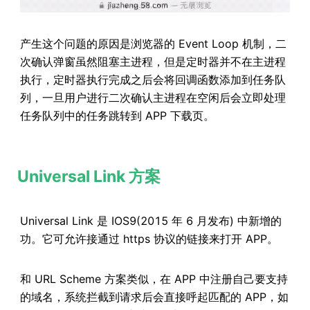
产生这个问题的原因是浏览器的 Event Loop 机制，二
次确认弹窗虽然阻塞主进程，但是定时器并不在主进程
执行，定时器执行完成之后会将回调函数添加到任务队
列，一旦用户进行二次确认主进程在空闲后会立即处理
任务队列中的任务跳转到 APP 下载页。
Universal Link 方案
Universal Link 是 IOS9(2015 年 6 月发布) 中新增的
功。它可允许接通过 https 协议的链接来打开 APP。
和 URL Scheme 方案类似，在 APP 中注册自己要支持
的域名，系统拦截到请求后会直接呼起匹配的 APP，如