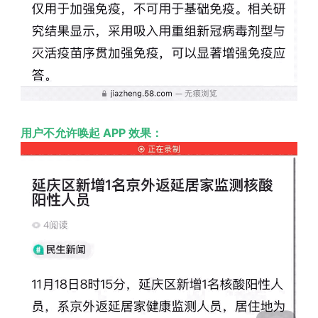
用户不允许唤起 APP 效果：