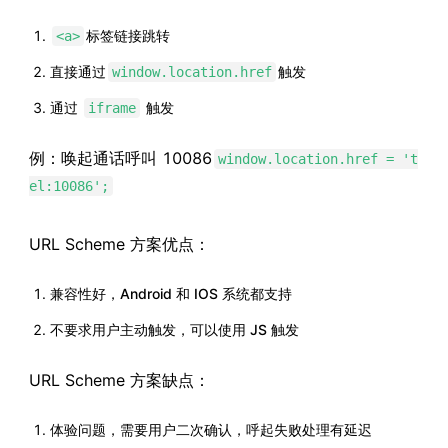
标签链接跳转
<a>
直接通过
触发
window.location.href
通过
触发
iframe
例：唤起通话呼叫 10086
window.location.href = 't
el:10086';
URL Scheme 方案优点：
兼容性好，Android 和 IOS 系统都支持
不要求用户主动触发，可以使用 JS 触发
URL Scheme 方案缺点：
体验问题，需要用户二次确认，呼起失败处理有延迟