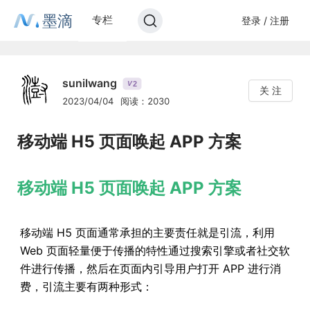
墨滴
专栏
登录 / 注册
sunilwang
2
V
关 注
2023/04/04
阅读：2030
移动端 H5 页面唤起 APP 方案
移动端 H5 页面唤起 APP 方案
移动端 H5 页面通常承担的主要责任就是引流，利用
Web 页面轻量便于传播的特性通过搜索引擎或者社交软
件进行传播，然后在页面内引导用户打开 APP 进行消
费，引流主要有两种形式：