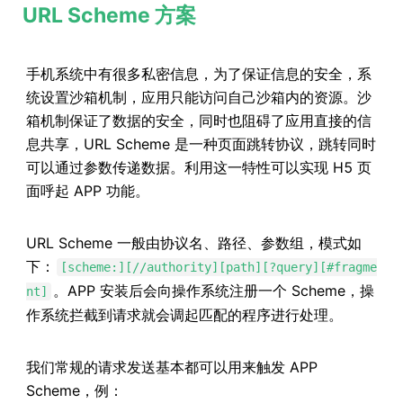
URL Scheme 方案
手机系统中有很多私密信息，为了保证信息的安全，系
统设置沙箱机制，应用只能访问自己沙箱内的资源。沙
箱机制保证了数据的安全，同时也阻碍了应用直接的信
息共享，URL Scheme 是一种页面跳转协议，跳转同时
可以通过参数传递数据。利用这一特性可以实现 H5 页
面呼起 APP 功能。
URL Scheme 一般由协议名、路径、参数组，模式如
下：
[scheme:][//authority][path][?query][#fragme
。APP 安装后会向操作系统注册一个 Scheme，操
nt]
作系统拦截到请求就会调起匹配的程序进行处理。
我们常规的请求发送基本都可以用来触发 APP
Scheme，例：