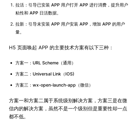
拉活：引导已安装 APP 用户打开 APP 进行消费，提升用户
粘性和 APP 日活数据。
拉新：引导未安装 APP 用户安装 APP，增加 APP 的用户
量。
H5 页面唤起 APP 的主要技术方案有以下三种：
方案一：URL Scheme（通用）
方案二：Universal Link（IOS)
方案三：wx-open-launch-app（微信）
方案一和方案二属于系统级别解决方案，方案三是在微
信内的解决方案，虽然不是一个级别但是重要性却一点
都不低。