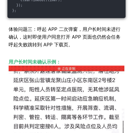
    clearTimeout(timer);
  });
};
体验问题三：呼起 APP 二次弹窗，用户长时间未进行
确认，这时即使用户同意打开 APP 页面也仍然会任务
呼起失败跳转到 APP 下载页。
用户长时间未确认示例：