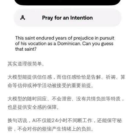
其实道理很简单。
大模型能提供信任感，而信任感恰恰是告解、祈祷、算
命等信仰或神学活动被接受的重要前提。
大模型的随时回应、不会泄密、没有共情负担等特质，
也是提供安全感的保障。
换句话说，AI不仅能24小时不间断工作，还能保守秘
密，不会对你的烦恼产生情绪上的负担。