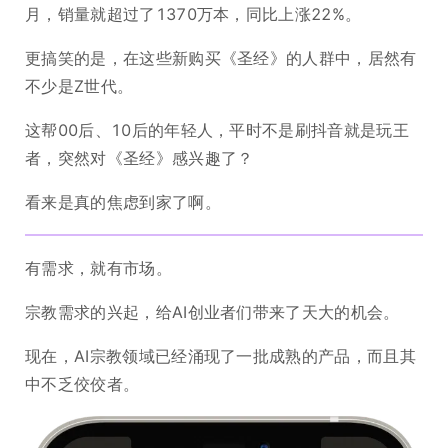
月，销量就超过了1370万本，同比上涨22%。
更搞笑的是，在这些新购买《圣经》的人群中，居然有
不少是Z世代。
这帮00后、10后的年轻人，平时不是刷抖音就是玩王
者，突然对《圣经》感兴趣了？
看来是真的焦虑到家了啊。
有需求，就有市场。
宗教需求的兴起，给AI创业者们带来了天大的机会。
现在，AI宗教领域已经涌现了一批成熟的产品，而且其
中不乏佼佼者。