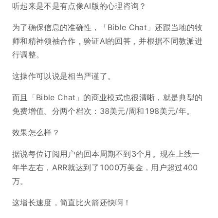
听起来是不是有点像AI版的心理咨询？
为了确保信息的准确性，「Bible Chat」还跟当地的牧
师和精神领袖合作，验证AI的回答，并根据不同教派进
行调整。
这操作可以说是相当严谨了。
而且「Bible Chat」的商业模式也很清晰，就是典型的
免费增值。分两个档次：38美元/周和198美元/年。
效果怎么样？
据说每位订阅用户的回本周期不到3个月。现在上线一
年半左右，ARR就达到了1000万美金，用户超过400
万。
这增长速度，简直比火箭还快啊！