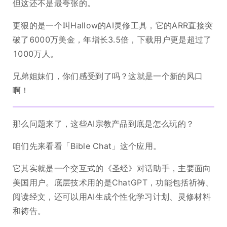
但这还不是最夸张的。
更狠的是一个叫Hallow的AI灵修工具，它的ARR直接突
破了6000万美金，年增长3.5倍，下载用户更是超过了
1000万人。
兄弟姐妹们，你们感受到了吗？这就是一个新的风口
啊！
那么问题来了，这些AI宗教产品到底是怎么玩的？
咱们先来看看「Bible Chat」这个应用。
它其实就是一个交互式的《圣经》对话助手，主要面向
美国用户。底层技术用的是ChatGPT，功能包括祈祷、
阅读经文，还可以用AI生成个性化学习计划、灵修材料
和祷告。