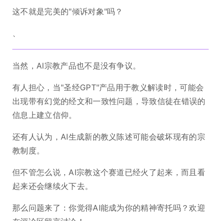
这不就是完美的"倾诉对象"吗？
、
当然，AI宗教产品也不是没有争议。
有人担心，当"圣经GPT"产品用于教义解读时，可能会
出现带有幻觉的经文和一致性问题，导致信徒在错误的
信息上建立信仰。
还有人认为，AI生成新的教义陈述可能会破坏现有的宗
教制度。
但不管怎么说，AI宗教这个赛道已经火了起来，而且看
起来还会继续火下去。
那么问题来了：你觉得AI能成为你的精神寄托吗？欢迎