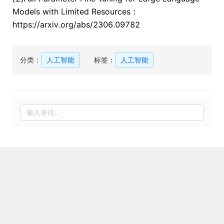
Models with Limited Resources：
https://arxiv.org/abs/2306.09782
分类：
人工智能
标签：
人工智能