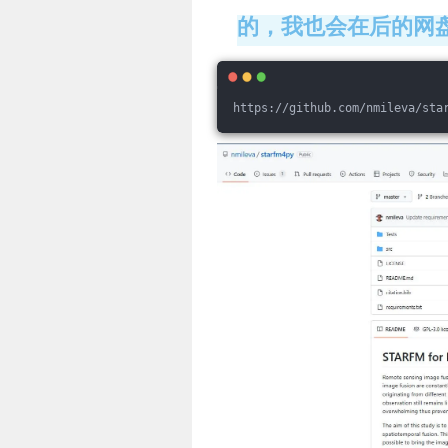
的，我也会在后的网
https://github.com/nmileva/sta