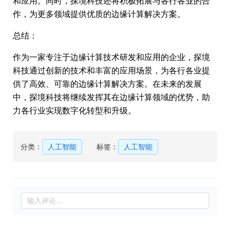
和应用。同时，探境科技还将积极拓展与各行各业的合
作，为更多领域提供优质的边缘计算解决方案。
总结：
作为一家专注于边缘计算技术研发和应用的企业，探境
科技通过创新的技术和丰富的应用场景，为各行各业提
供了高效、可靠的边缘计算解决方案。在未来的发展
中，探境科技将继续发挥其在边缘计算领域的优势，助
力各行业实现数字化转型和升级。
分类：
人工智能
标签：
人工智能