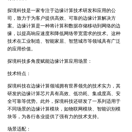
探境科技是一家专注于边缘计算技术研发和应用的公
司，致力于为客户提供高效、可靠的边缘计算解决方
案。边缘计算是一种将计算和数据存储移动到网络的边
缘，以提高响应速度和降低网络带宽需求的技术。这种
技术在工业制造、智能家居、智慧城市等领域具有广泛
的应用价值。
探境科技多角度赋能边缘计算应用场景：
技术特点：
探境科技在边缘计算领域拥有世界领先的技术实力，其
研发的边缘计算芯片具有高效、低功耗、集成度高、安
全可靠等优势。此外，探境科技还研发了一系列适用于
不同场景的边缘计算模块，如物联网模块、智能识别模
块等，为各行各业提供了强有力的技术支持。
场景适配：