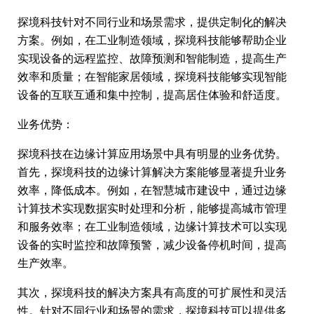
探境科技针对不同行业和场景需求，提供定制化的解决
方案。例如，在工业制造领域，探境科技能够帮助企业
实现设备的远程监控、故障预测和智能制造，提高生产
效率和质量；在智能家居领域，探境科技能够实现智能
设备的互联互通和集中控制，提高居住体验和舒适度。
业务优势：
探境科技在边缘计算应用场景中具有明显的业务优势。
首先，探境科技的边缘计算解决方案能够显著提升业务
效率，降低成本。例如，在智慧城市建设中，通过边缘
计算技术实现数据实时处理和分析，能够提高城市管理
和服务效率；在工业制造领域，边缘计算技术可以实现
设备的实时监控和故障预警，减少设备停机时间，提高
生产效率。
其次，探境科技的解决方案具有高度的可扩展性和灵活
性。针对不同行业和场景的需求，探境科技可以提供多