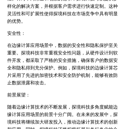
样化的解决方案，并根据客户需求进行快速定制。这种
灵活性和可扩展性使得探境科技在市场竞争中具有明显
的优势。
安全性：
在边缘计算应用场景中，数据的安全性和隐私保护至关
重要。探境科技非常重视安全性问题，从硬件设计到软
件开发，都采取了严格的安全措施，确保客户的数据安
全和隐私得到充分保护。例如，探境科技的边缘计算芯
片采用了先进的加密技术和安全防护机制，能够有效防
止数据泄露和攻击。
前景展望：
随着边缘计算技术的不断发展，探境科技多角度赋能边
缘计算应用场景的前景十分广阔。在未来的发展中，探
境科技将继续加大研发投入，推动边缘计算技术的创新