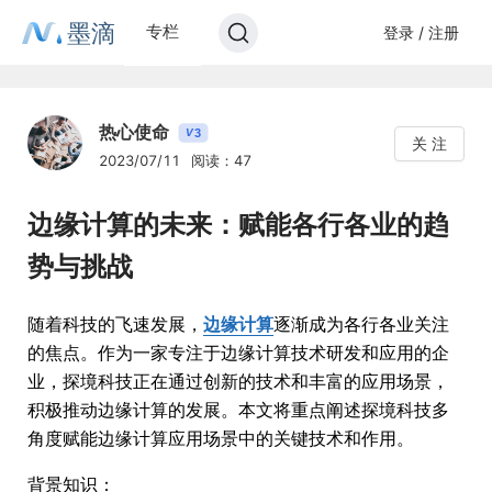
墨滴
专栏
登录 / 注册
热心使命
3
V
关 注
2023/07/11
阅读：47
边缘计算的未来：赋能各行各业的趋
势与挑战
随着科技的飞速发展，
边缘计算
逐渐成为各行各业关注
的焦点。作为一家专注于边缘计算技术研发和应用的企
业，探境科技正在通过创新的技术和丰富的应用场景，
积极推动边缘计算的发展。本文将重点阐述探境科技多
角度赋能边缘计算应用场景中的关键技术和作用。
背景知识：