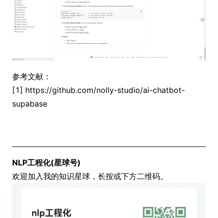
参考文献：
[1] https://github.com/nolly-studio/ai-chatbot-
supabase
NLP工程化(星球号)
欢迎加入我的知识星球，长按或下方二维码。