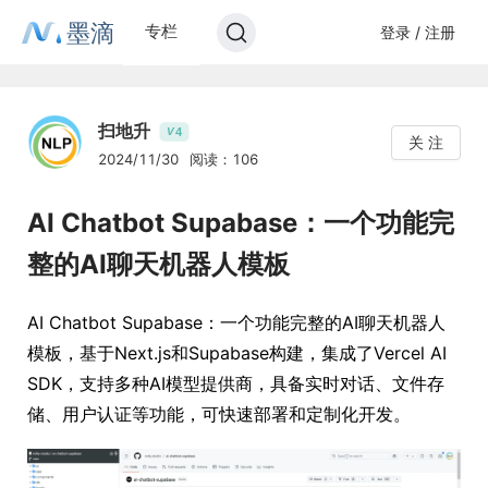
墨滴
专栏
登录 / 注册
扫地升
4
V
关 注
2024/11/30
阅读：106
AI Chatbot Supabase：一个功能完
整的AI聊天机器人模板
AI Chatbot Supabase：一个功能完整的AI聊天机器人
模板，基于Next.js和Supabase构建，集成了Vercel AI
SDK，支持多种AI模型提供商，具备实时对话、文件存
储、用户认证等功能，可快速部署和定制化开发。