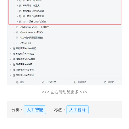
<<< 左右滑动见更多 >>>
分类：
人工智能
标签：
人工智能