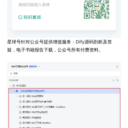
星球号针对公众号提供增值服务：Dify源码剖析及答
疑，电子书籍报告下载，公众号所有付费资料。