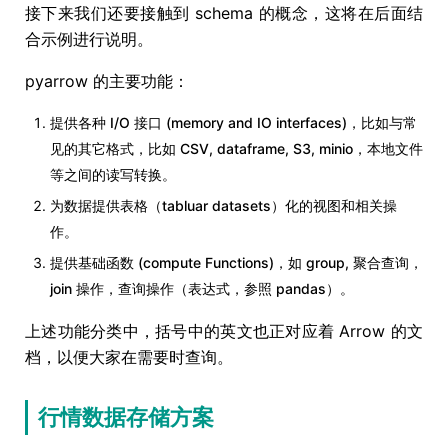
接下来我们还要接触到 schema 的概念，这将在后面结
合示例进行说明。
pyarrow 的主要功能：
提供各种 I/O 接口 (memory and IO interfaces)，比如与常
见的其它格式，比如 CSV, dataframe, S3, minio，本地文件
等之间的读写转换。
为数据提供表格（tabluar datasets）化的视图和相关操
作。
提供基础函数 (compute Functions)，如 group, 聚合查询，
join 操作，查询操作（表达式，参照 pandas）。
上述功能分类中，括号中的英文也正对应着 Arrow 的文
档，以便大家在需要时查询。
行情数据存储方案