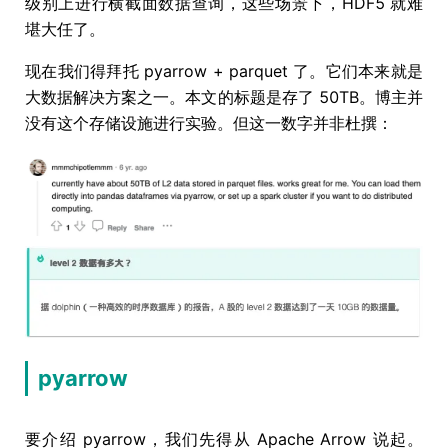
级别上进行横截面数据查询，这些场景下，HDF5 就难
堪大任了。
现在我们得拜托 pyarrow + parquet 了。它们本来就是
大数据解决方案之一。本文的标题是存了 50TB。博主并
没有这个存储设施进行实验。但这一数字并非杜撰：
pyarrow
要介绍 pyarrow，我们先得从 Apache Arrow 说起。