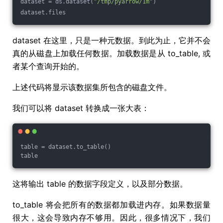
dataset = ds.dataset(
"/tmp/pyarrow/1m"
)
dataset.files
dataset 在这里，只是一种元数据。到此为止，它并不会
真的从磁盘上加载任何数据。加载数据是从 to_table, 或
者某个查询开始的。
上述代码将显示该数据集所包含的磁盘文件。
我们可以将 dataset 转换成一张大表：
table = dataset.to_table()
table
这将输出 table 的数据字段定义，以及部分数据。
to_table 将会把所有的数据都加载进内存。如果数据量
很大，这会导致内存不够用。因此，很多情况下，我们