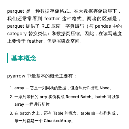
parquet 是一种数据存储格式。在大数据存储语境下，
我们还常常看到 feather 这种格式。两者的区别是，
parquet 提供了 RLE 压缩，字典编码（与 pandas 中的
category 替换类似）和数据页压缩。因此，在读写速度
上要慢于 feather，但更省磁盘空间。
基本概念
pyarrow 中最基本的概念主要有：
array -- 它是一列同构的数据，但通常允许出现 None。
一系列等长的 arry 实例构成 Record Batch。batch 可以像
array 一样进行切片
在 batch 之上，还有 Table 的概念。table 由一些列构成，
每一列都是一个 ChunkedArray。