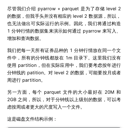
尽管我们介绍 pyarrow + parquet 是为了存储 level 2
的数据，但我手头并没有相应的 level 2 数据源，所以，
也无法做出可实际运行的示例。因此，我们将通过构造
1 分钟行情的数据集来演示如何通过 pyarrow 来写入、
增加和查询数据。
我们把每一天所有证券品种的 1 分钟行情放在同一个文
件中，所有的分钟线都放在 1m 目录下。这里我们没有
使用 partition，但在实际应用中，我们要考虑按年进行
分钟线的 patition。对 level 2 的数据，可能要按月或者
周进行 partition。
另一方面，每个 parquet 文件的大小最好在 20M 和
2GB 之间，所以，对于分钟线以上级别的数据，可以考
虑按周或者更大的尺度写入一个文件。
这是磁盘文件结构示例：