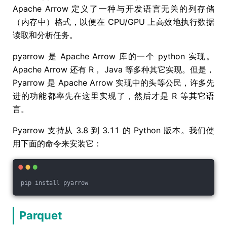
Apache Arrow 定义了一种与开发语言无关的列存储
（内存中）格式，以便在 CPU/GPU 上高效地执行数据
读取和分析任务。
pyarrow 是 Apache Arrow 库的一个 python 实现。
Apache Arrow 还有 R， Java 等多种其它实现。但是，
Pyarrow 是 Apache Arrow 实现中的头等公民，许多先
进的功能都率先在这里实现了，然后才是 R 等其它语
言。
Pyarrow 支持从 3.8 到 3.11 的 Python 版本。我们使
用下面的命令来安装它：
pip install pyarrow
Parquet