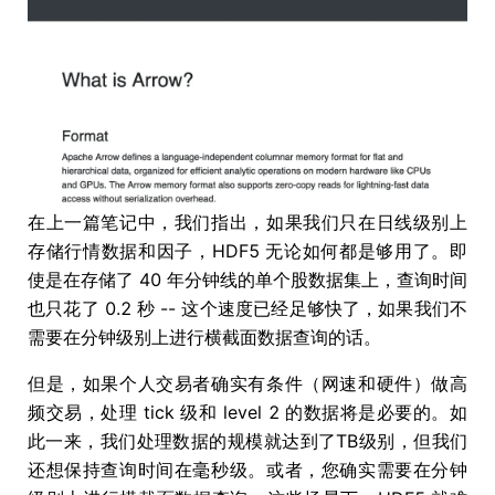
在上一篇笔记中，我们指出，如果我们只在日线级别上
存储行情数据和因子，HDF5 无论如何都是够用了。即
使是在存储了 40 年分钟线的单个股数据集上，查询时间
也只花了 0.2 秒 -- 这个速度已经足够快了，如果我们不
需要在分钟级别上进行横截面数据查询的话。
但是，如果个人交易者确实有条件（网速和硬件）做高
频交易，处理 tick 级和 level 2 的数据将是必要的。如
此一来，我们处理数据的规模就达到了TB级别，但我们
还想保持查询时间在毫秒级。或者，您确实需要在分钟