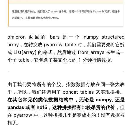
omicron 返回的 bars 是一个 numpy structured
array，在转换成 pyarrow Table 时，我们需要先将它拆
成 List[array] 的格式，然后通过 from_arrays 来生成一
个子 table，它包含了某支个股的 1 分钟行情数据。
由于我们要将所有的个股、指数数据存放在同一张大表
里，所以，我们还调用了 concat_tables 来实现拼接。
在其它常见的类似数据结构中，无论是 numpy, 还是
pandas 或者 hdf5，这种拼接都有比较昂贵的代价
，但
在 pyarrow 中，这种拼接几乎是零成本的！没有数据被
拷贝。