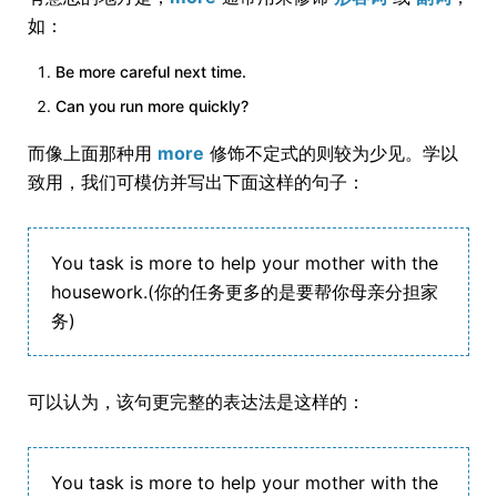
如：
Be more careful next time.
Can you run more quickly?
而像上面那种用
more
修饰不定式的则较为少见。学以
致用，我们可模仿并写出下面这样的句子：
You task is more to help your mother with the
housework.(你的任务更多的是要帮你母亲分担家
务)
可以认为，该句更完整的表达法是这样的：
You task is more to help your mother with the