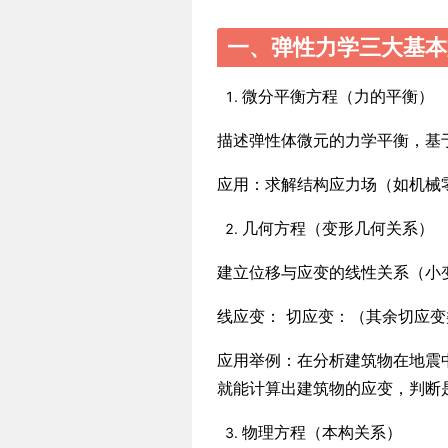
一、弹性力学三大基本
微分平衡方程（力的平衡）
描述弹性体微元的力学平衡，基
应用：求解结构应力场（如机械
几何方程（变形几何关系）
建立位移与应变的线性关系（小
线应变： 切应变：（其余切应变
应用举例：在分析建筑物在地震
就能计算出建筑物的应变，判断
物理方程（本构关系）