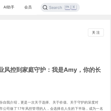
AI助手
会员
K
Search
关 注
业风控到家庭守护：我是Amy，你的长
份自我介绍，更是一次关于选择、关于价值、关于守护的深度对
市公司做了17年风控管理的人，会选择在人生的下半场，成为一名