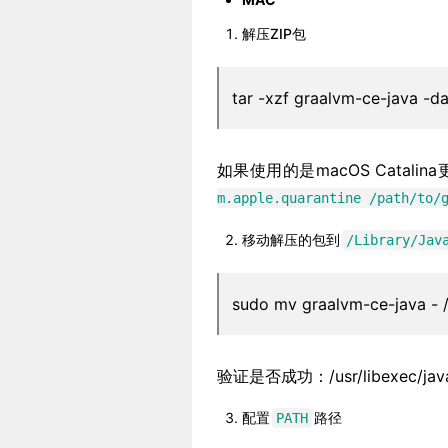
解压ZIP包
tar -xzf graalvm-ce-java
-da
如果使用的是macOS Cata
m.apple.quarantine /path/to/
移动解压的包到
/Library/Jav
sudo mv graalvm-ce-java
-
验证是否成功：/usr/libexec/
配置
路径
PATH