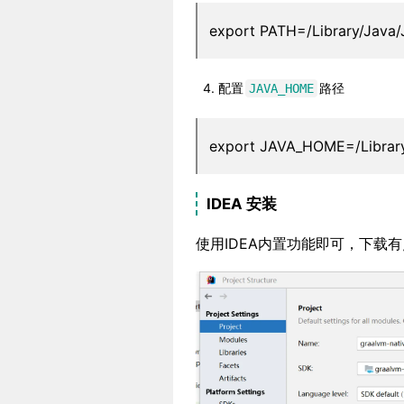
export PATH=/Library/Java/
配置
路径
JAVA_HOME
export JAVA_HOME=/Library
IDEA 安装
使用IDEA内置功能即可，下载有点