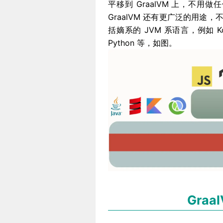
平移到 GraalVM 上，不
GraalVM 还有更广泛的用途
括嫡系的 JVM 系语言，例如 Kotl
Python 等，如图。
Graal