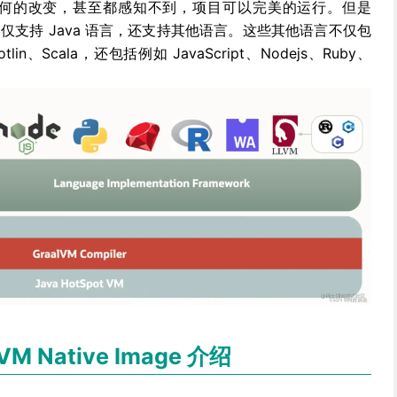
用做任何的改变，甚至都感知不到，项目可以完美的运行。但是
，不仅支持 Java 语言，还支持其他语言。这些其他语言不仅包
in、Scala，还包括例如 JavaScript、Nodejs、Ruby、
VM Native Image 介绍