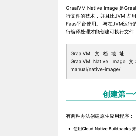
GraalVM Native Image 
行文件的技术，并且比JVM 
Faas平台使用。 与在JVM运行的
行编译处理才能创建可执行文件，Gra
GraalVM 文档地址：https://w
GraalVM Native Image 文档
manual/native-image/
创建第一个
有两种办法创建原生应用程序：
使用Cloud Native Build