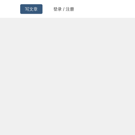
写文章
登录 / 注册