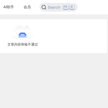
AI助手
会员
K
Search
文章内容审核不通过