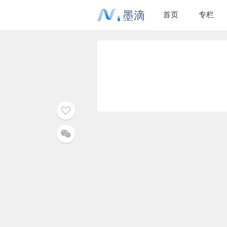
墨滴
首页
专栏