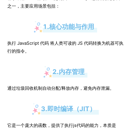
之一，主要应用场景包括：
1.核心功能与作用
执行 JavaScript 代码 将人类可读的 JS 代码转换为机器可执
行的指令。
2.内存管理
通过垃圾回收机制自动分配/释放内存，避免内存泄漏。
3.即时编译（JIT）
它是一个庞大的函数，提供了执行js代码的能力，本质是