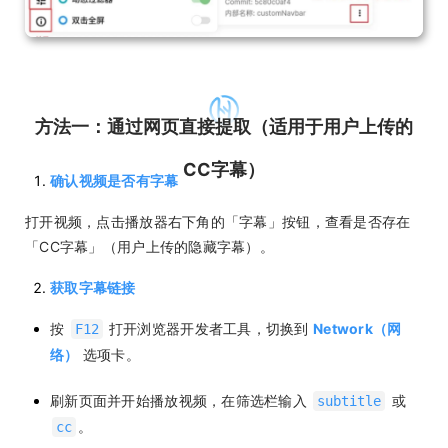
方法一：通过网页直接提取（适用于用户上传的
CC字幕）
确认视频是否有字幕
打开视频，点击播放器右下角的「字幕」按钮，查看是否存在
「CC字幕」（用户上传的隐藏字幕）。
获取字幕链接
按
打开浏览器开发者工具，切换到
Network（网
F12
络）
选项卡。
刷新页面并开始播放视频，在筛选栏输入
或
subtitle
。
cc