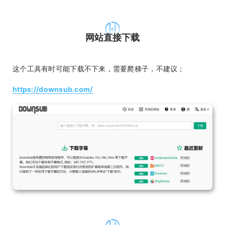
网站直接下载
这个工具有时可能下载不下来，需要爬梯子，不建议；
https://downsub.com/