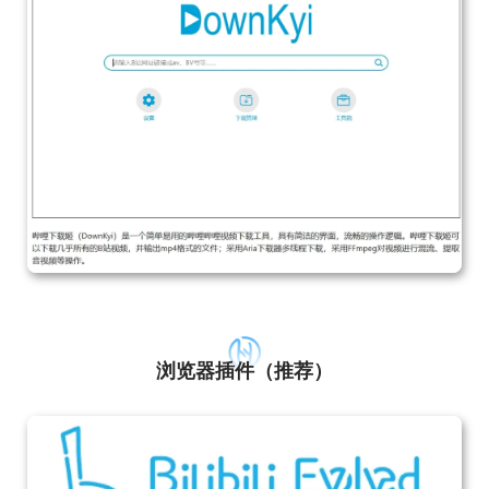
浏览器插件（推荐）