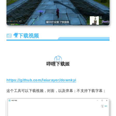
🎥下载视频
哔哩下载姬
https://github.com/leiurayer/downkyi
这个工具可以下载视频，封面，以及弹幕；不支持下载字幕；