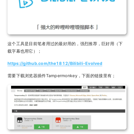
这个工具是目前笔者用过的最好用的，强烈推荐，巨好用（下
载字幕也用它）；
https://github.com/the1812/Bilibili-Evolved
需要下载浏览器插件Tampermonkey，下面的链接里有；