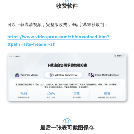
收费软件
可以下载高清视频，完整版收费，B站字幕难获取到；
https://www.videoproc.com/zh/download.htm?
ttpath=site-header-zh
最后一张表可截图保存