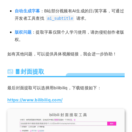
自动生成字幕
：B站部分视频有AI生成的日/英字幕，可通过
开发者工具查找
请求。
ai_subtitle
版权问题
：提取字幕仅限个人学习使用，请勿侵犯创作者版
权。
如有其他问题，可以提供具体视频链接，我会进一步协助！
🧧封面提取
最后封面提取可以选择用bilibiliq，下载链接如下：
https://www.bilibiliq.com/