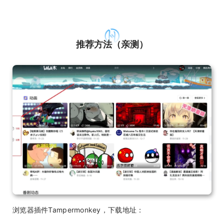
推荐方法（亲测）
浏览器插件Tampermonkey，下载地址：