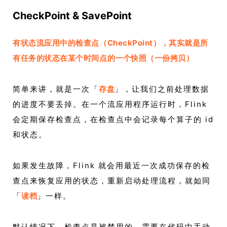
CheckPoint & SavePoint
有状态流应用中的检查点（CheckPoint），其实就是所
有任务的状态在某个时间点的一个快照（一份拷贝）
简单来讲，就是一次「
存盘
」，让我们之前处理数据
的进度不要丢掉。在一个流应用程序运行时，Flink
会定期保存检查点，在检查点中会记录每个算子的 id
和状态。
如果发生故障，Flink 就会用最近一次成功保存的检
查点来恢复应用的状态，重新启动处理流程，就如同
「
读档
」一样。
默认情况下，检查点是被禁用的，需要在代码中手动