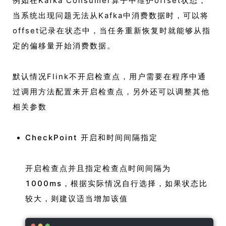
例如在Kafka Consumer算子中维护offset状态，
当系统出现问题无法从Kafka中消费数据时，可以将
offset记录在状态中，当任务重新恢复时就能够从指
定的偏移量开始消费数据。
默认情况Flink不开启检查点，用户需要在程序中通
过调用方法配置来开启检查点，另外还可以调整其他
相关参数
CheckPoint 开启和时间间隔指定
开启检查点并且指定检查点时间间隔为
1000ms，根据实际情况自行选择，如果状态比
较大，则建议适当增加该值