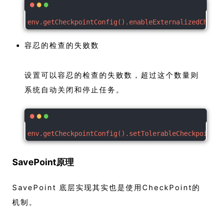
env.getCheckpointConfig().enableExternalizedCheck
容忍的检查的失败数
设置可以容忍的检查的失败数，超过这个数量则
系统自动关闭和停止任务。
env.getCheckpointConfig().setTolerableCheckpointF
SavePoint原理
SavePoint 底层实现其实也是使用CheckPoint的
机制。