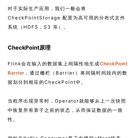
对于实际生产应用，我们一般会将
CheckPointStorage 配置为高可用的分布式文件
系统（HDFS，S3 等）。
CheckPoint原理
Flink会在输入的数据集上间隔性地生成
CheckPoint
Barrier
，通过栅栏（Barrier）将间隔时间段内的数
据划分到相应的CheckPoint中。
当程序出现异常时，Operator就能够从上一次快照
中恢复所有算子之前的状态，从而保证数据的一致
性。