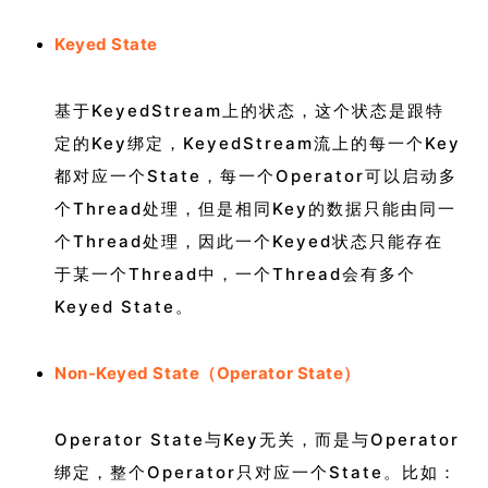
Keyed State
基于KeyedStream上的状态，这个状态是跟特
定的Key绑定，KeyedStream流上的每一个Key
都对应一个State，每一个Operator可以启动多
个Thread处理，但是相同Key的数据只能由同一
个Thread处理，因此一个Keyed状态只能存在
于某一个Thread中，一个Thread会有多个
Keyed State。
Non-Keyed State（Operator State）
Operator State与Key无关，而是与Operator
绑定，整个Operator只对应一个State。比如：