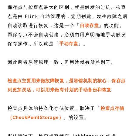
保存点与检查点最大的区别，就是触发的时机。检查
点是由 Flink 自动管理的，定期创建，发生故障之后
自动读取进行恢复，这是一个「
自动存盘
」的功能。
而保存点不会自动创建，必须由用户明确地手动触发
保存操作，所以就是「
手动存盘
」。
因此两者尽管原理一致，但用途就有所差别了。
检查点主要用来做故障恢复，是容错机制的核心；保存点
则更加灵活，可以用来做有计划的手动备份和恢复
检查点具体的持久化存储位置，取决于「
检查点存储
（CheckPointStorage）
」的设置。
默认情况下，检查点存储在 JobManager 的堆