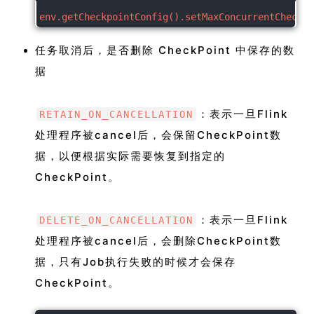
env.getCheckpointConfig().setMaxConcurrentCheckpo
任务取消后，是否删除 CheckPoint 中保存的数
据
：表示一旦Flink
RETAIN_ON_CANCELLATION
处理程序被cancel后，会保留CheckPoint数
据，以便根据实际需要恢复到指定的
CheckPoint。
：表示一旦Flink
DELETE_ON_CANCELLATION
处理程序被cancel后，会删除CheckPoint数
据，只有Job执行失败的时候才会保存
CheckPoint。