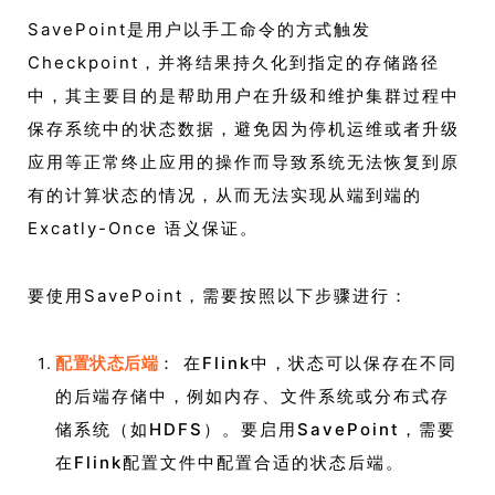
SavePoint是用户以手工命令的方式触发
Checkpoint，并将结果持久化到指定的存储路径
中，其主要目的是帮助用户在升级和维护集群过程中
保存系统中的状态数据，避免因为停机运维或者升级
应用等正常终止应用的操作而导致系统无法恢复到原
有的计算状态的情况，从而无法实现从端到端的
Excatly-Once 语义保证。
要使用SavePoint，需要按照以下步骤进行：
配置状态后端
： 在Flink中，状态可以保存在不同
的后端存储中，例如内存、文件系统或分布式存
储系统（如HDFS）。要启用SavePoint，需要
在Flink配置文件中配置合适的状态后端。