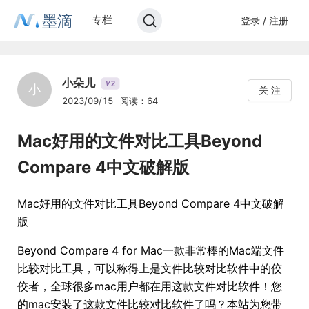
墨滴
专栏
登录 / 注册
小朵儿
2
V
小
关 注
2023/09/15
阅读：64
Mac好用的文件对比工具Beyond
Compare 4中文破解版
Mac好用的文件对比工具Beyond Compare 4中文破解
版
Beyond Compare 4 for Mac一款非常棒的Mac端文件
比较对比工具，可以称得上是文件比较对比软件中的佼
佼者，全球很多mac用户都在用这款文件对比软件！您
的mac安装了这款文件比较对比软件了吗？本站为您带