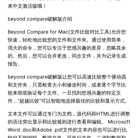
来中文激活版哦！
beyond compare破解版介绍
Beyond Compare for Mac(文件比较对比工具)允许您
快速，轻松地比较您的文件和文件夹。通过使用简单，
强大的命令，您可以专注于您感兴趣的差异，忽略其余
的。然后，您可以合并更改，同步文件，并为记录生成
报告。
beyond compare破解版让您可以高速比较整个驱动器
和文件夹，只需检查大小和修改时间，或者逐个字节比
较来彻底验证每个文件。一旦找到您感兴趣的特定文
件，“超越比较”可以智能地选择最佳的比较和显示方式。
文本文件可以通过专门为文档，源代码和HTML进行调整
的语法突出显示和比较规则进行查看和编辑。 Microsoft
Word .doc和Adobe .pdf文件的文本内容也可以进行比
较但不能编辑。数据文件，可执行文件，二进制数据和