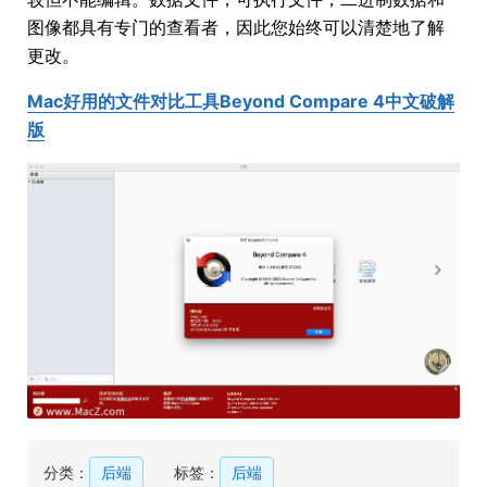
图像都具有专门的查看者，因此您始终可以清楚地了解
更改。
Mac好用的文件对比工具Beyond Compare 4中文破解
版
分类：
后端
标签：
后端