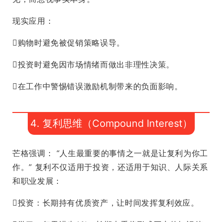
现实应用：
购物时避免被促销策略误导。
投资时避免因市场情绪而做出非理性决策。
在工作中警惕错误激励机制带来的负面影响。
4. 复利思维（Compound Interest）
芒格强调： “人生最重要的事情之一就是让复利为你工
作。” 复利不仅适用于投资，还适用于知识、人际关系
和职业发展：
投资：长期持有优质资产，让时间发挥复利效应。