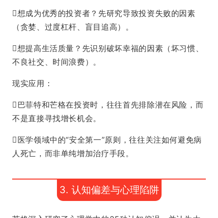
想成为优秀的投资者？先研究导致投资失败的因素
（贪婪、过度杠杆、盲目追高）。
想提高生活质量？先识别破坏幸福的因素（坏习惯、
不良社交、时间浪费）。
现实应用：
巴菲特和芒格在投资时，往往首先排除潜在风险，而
不是直接寻找增长机会。
医学领域中的“安全第一”原则，往往关注如何避免病
人死亡，而非单纯增加治疗手段。
3. 认知偏差与心理陷阱