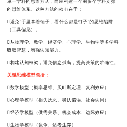
单一学科的思维方式，而应构建一个由多个学科支撑
的思维体系。这种方法的核心在于：
避免“手里拿着锤子，看什么都是钉子”的思维陷阱
（工具偏见）。
从物理学、数学、经济学、心理学、生物学等多学科
吸取智慧，增强认知能力。
构建认知框架，避免信息孤岛，提高决策的准确性。
关键思维模型包括：
数学模型（概率思维、贝叶斯定理、复利效应）
心理学模型（损失厌恶、确认偏误、社会认同）
经济学模型（供需关系、机会成本、边际效应）
生物学模型（竞争、适者生存）