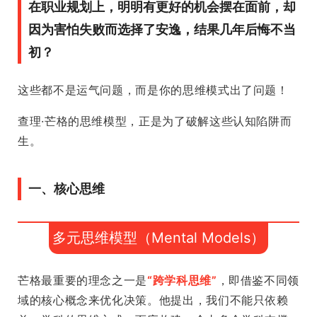
在职业规划上，明明有更好的机会摆在面前，却
因为害怕失败而选择了安逸，结果几年后悔不当
初？
这些都不是运气问题，而是你的思维模式出了问题！
查理·芒格的思维模型，正是为了破解这些认知陷阱而
生。
一、核心思维
多元思维模型（Mental Models）
芒格最重要的理念之一是
“跨学科思维”
，即借鉴不同领
域的核心概念来优化决策。他提出，我们不能只依赖