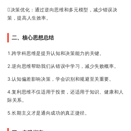
决策优化：通过逆向思维和多元模型，减少错误决
策，提高人生效率。
二、核心思想总结
1.跨学科思维是提升认知和决策能力的关键。
2.逆向思维帮助我们从错误中学习，减少失败概率。
3.认知偏差影响决策，学会识别和规避至关重要。
4.复利思维不仅适用于投资，还适用于知识、健康和人
际关系。
5.长期主义才是通向成功的真正捷径。