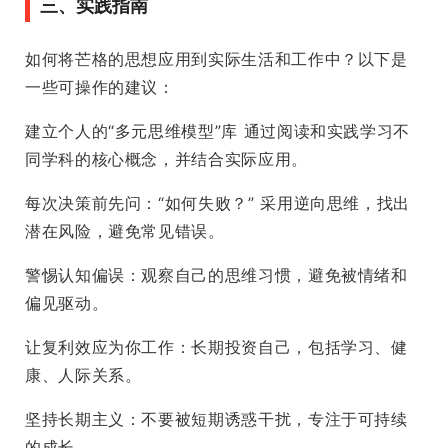
三、实践指南
如何将芒格的思想应用到实际生活和工作中？以下是
一些可操作的建议：
建立个人的“多元思维模型”库 通过阅读和实践学习不
同学科的核心概念，并结合实际应用。
每次决策前先问：“如何失败？” 采用逆向思维，找出
潜在风险，避免常见错误。
警惕认知偏误：观察自己的思维习惯，避免被情绪和
偏见驱动。
让复利效应为你工作：长期投资自己，包括学习、健
康、人际关系。
坚持长期主义：不要被短期诱惑干扰，专注于可持续
的成长。