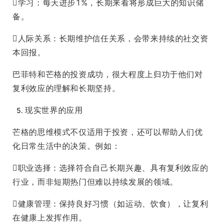
学习：每天进步1%，长期来看将形成巨大的知识储
备。
人际关系：长期维护信任关系，会带来持续的社交资
本回报。
巴菲特和芒格的投资成功，很大程度上归功于他们对
复利效应的理解和长期坚持。
现实世界的应用
芒格的思维模式不仅适用于投资，还可以帮助人们优
化日常生活中的决策。例如：
职业选择：选择符合自己长期兴趣、具有复利效应的
行业，而非短期热门但难以持续发展的领域。
健康管理：保持良好习惯（如运动、饮食），让复利
在健康上发挥作用。