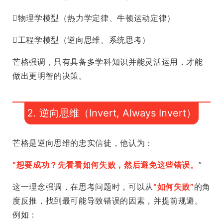
物理学模型（热力学定律、牛顿运动定律）
工程学模型（逆向思维、系统思考）
芒格强调，只有具备多学科知识并能灵活运用，才能
做出更明智的决策。
2. 逆向思维（Invert, Always Invert）
芒格是逆向思维的忠实信徒，他认为：
“想要成功？先看看如何失败，然后避免这些错误。
”
这一理念强调，在思考问题时，可以从
“如何失败”
的角
度反推，找到最可能导致错误的因素，并提前规避。
例如：