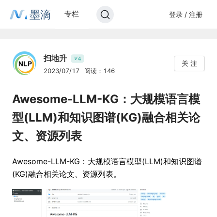
墨滴
专栏
登录 / 注册
扫地升
4
V
关 注
2023/07/17
阅读：146
Awesome-LLM-KG：大规模语言模
型(LLM)和知识图谱(KG)融合相关论
文、资源列表
Awesome-LLM-KG：大规模语言模型(LLM)和知识图谱
(KG)融合相关论文、资源列表。