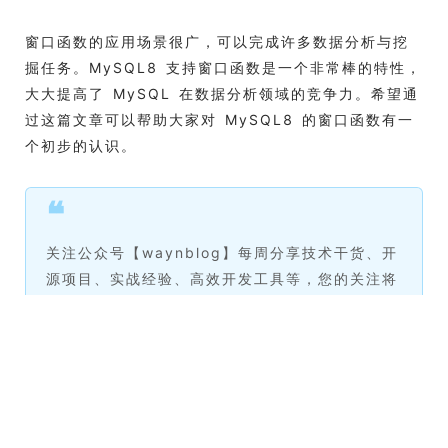
窗口函数的应用场景很广，可以完成许多数据分析与挖
掘任务。MySQL8 支持窗口函数是一个非常棒的特性，
大大提高了 MySQL 在数据分析领域的竞争力。希望通
过这篇文章可以帮助大家对 MySQL8 的窗口函数有一
个初步的认识。
❝
关注公众号【waynblog】每周分享技术干货、开
源项目、实战经验、高效开发工具等，您的关注将
是我的更新动力！
❞
分类：
后端
标签：
后端