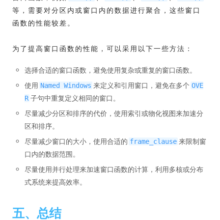
等，需要对分区内或窗口内的数据进行聚合，这些窗口
函数的性能较差。
为了提高窗口函数的性能，可以采用以下一些方法：
选择合适的窗口函数，避免使用复杂或重复的窗口函数。
使用
来定义和引用窗口，避免在多个
Named Windows
OVE
子句中重复定义相同的窗口。
R
尽量减少分区和排序的代价，使用索引或物化视图来加速分
区和排序。
尽量减少窗口的大小，使用合适的
来限制窗
frame_clause
口内的数据范围。
尽量使用并行处理来加速窗口函数的计算，利用多核或分布
式系统来提高效率。
五、总结