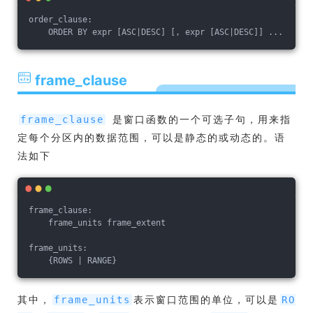
order_clause:
    ORDER BY expr [ASC|DESC] [, expr [ASC|DESC]] ...
frame_clause
是窗口函数的一个可选子句，用来指
frame_clause
定每个分区内的数据范围，可以是静态的或动态的。语
法如下
frame_clause:
    frame_units frame_extent
frame_units:
    {ROWS | RANGE}
其中，
表示窗口范围的单位，可以是
frame_units
RO