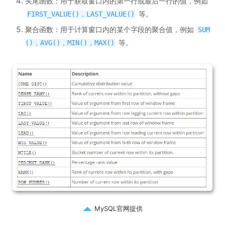
头尾函数：用于获取窗口内的第一行或最后一行的值，例如
等。
FIRST_VALUE()，LAST_VALUE()
聚合函数：用于计算窗口内的某个字段的聚合值，例如
SUM
等。
()，AVG()，MIN()，MAX()
MySQL官网提供