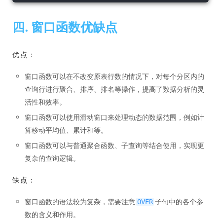
四. 窗口函数优缺点
优点：
窗口函数可以在不改变原表行数的情况下，对每个分区内的
查询行进行聚合、排序、排名等操作，提高了数据分析的灵
活性和效率。
窗口函数可以使用滑动窗口来处理动态的数据范围，例如计
算移动平均值、累计和等。
窗口函数可以与普通聚合函数、子查询等结合使用，实现更
复杂的查询逻辑。
缺点：
窗口函数的语法较为复杂，需要注意
子句中的各个参
OVER
数的含义和作用。