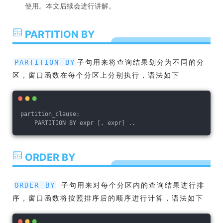
使用。本文后续会进行讲解。
PARTITION BY
子句用来将查询结果划分为不同的分
PARTITION BY
区，窗口函数在每个分区上分别执行，语法如下
partition_clause:
    PARTITION BY expr [, expr] ..
ORDER BY
子句用来对每个分区内的查询结果进行排
ORDER BY
序，窗口函数将按照排序后的顺序进行计算，语法如下