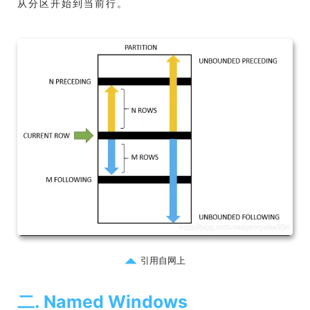
从分区开始到当前行。
引用自网上
二. Named Windows