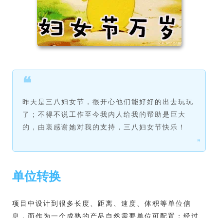
❝
昨天是三八妇女节，很开心他们能好好的出去玩玩
了；不得不说工作至今我内人给我的帮助是巨大
的，由衷感谢她对我的支持，三八妇女节快乐！
❞
单位转换
项目中设计到很多长度、距离、速度、体积等单位信
息，而作为一个成熟的产品自然需要单位可配置；经过