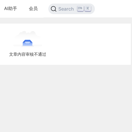
AI助手
会员
K
Search
文章内容审核不通过