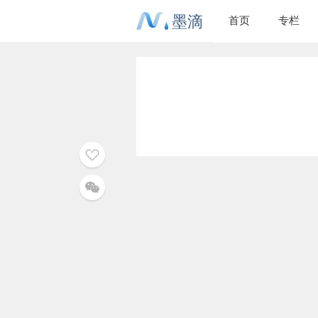
墨滴
首页
专栏