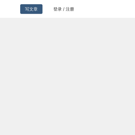
写文章
登录 / 注册