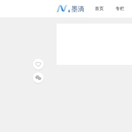
墨滴
首页
专栏