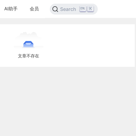
AI助手
会员
K
Search
文章不存在