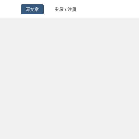
写文章
登录 / 注册