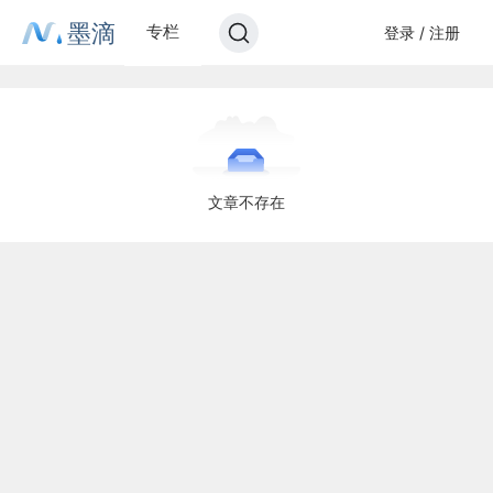
墨滴
专栏
登录 / 注册
文章不存在