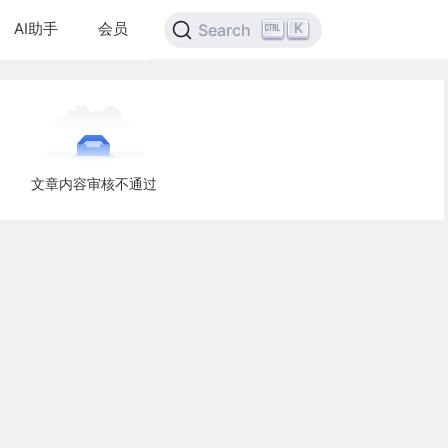
AI助手
会员
K
Search
文章内容审核不通过