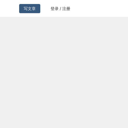
写文章
登录 / 注册