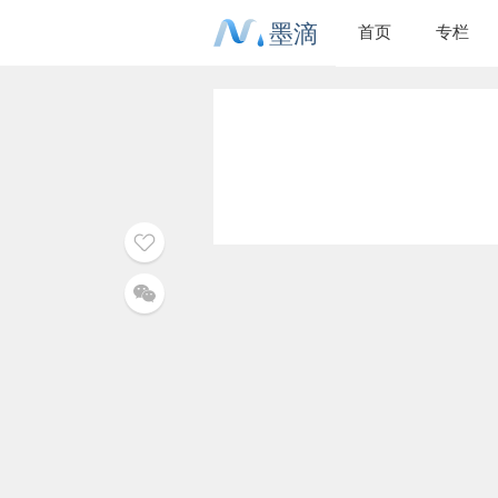
墨滴
首页
专栏