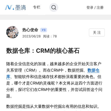
墨滴
专栏
登录 / 注册
热心使命
3
V
关 注
2023/06/28
阅读：78
数据仓库：CRM的核心基石
随着企业信息化的加速，越来越多的企业开始关注客户
关系管理（CRM）。而在CRM中，数据挖掘、
数据仓
库
、智能软件和信息储存技术都扮演着重要的角色。但
是，哪个才是CRM的灵魂呢？本文将从这四个方面进行
分析，探讨它们在CRM中的重要性，并尝试回答这个问
题。
数据挖掘是指从大量数据中挖掘出有用的信息和知识。