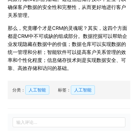
确保客户数据的安全性和完整性，从而更好地进行客户
关系管理。
那么，究竟哪个才是CRM的灵魂呢？其实，这四个方面
都是CRM中不可或缺的组成部分。数据挖掘可以帮助企
业发现隐藏在数据中的价值；数据仓库可以实现数据的
统一管理和分析；智能软件可以提高客户关系管理的效
率和个性化程度；信息储存技术则是实现数据安全、可
靠、高效存储和访问的基础。
分类：
人工智能
标签：
人工智能