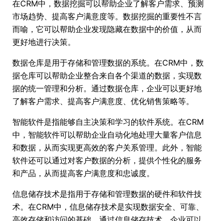
在CRM中，数据挖掘可以帮助企业了解客户需求、预测
市场趋势、提高客户满意度等。数据挖掘的重要性不言
而喻，它可以帮助企业发现隐藏在数据中的价值，从而
更好地进行决策。
数据仓库是用于存储和管理数据的系统。在CRM中，数
据仓库可以帮助企业整合来自各个渠道的数据，实现数
据的统一管理和分析。通过数据仓库，企业可以更好地
了解客户需求、提高客户满意度、优化销售策略等。
智能软件是指能够自主决策和学习的软件系统。在CRM
中，智能软件可以帮助企业自动化地处理大量客户信息
和数据，从而实现更高效的客户关系管理。此外，智能
软件还可以通过对客户数据的分析，提供个性化的服务
和产品，从而提高客户满意度和忠诚度。
信息储存技术是指用于存储和管理数据的硬件和软件技
术。在CRM中，信息储存技术是实现数据安全、可靠、
高效存储和访问的基础。通过信息储存技术，企业可以