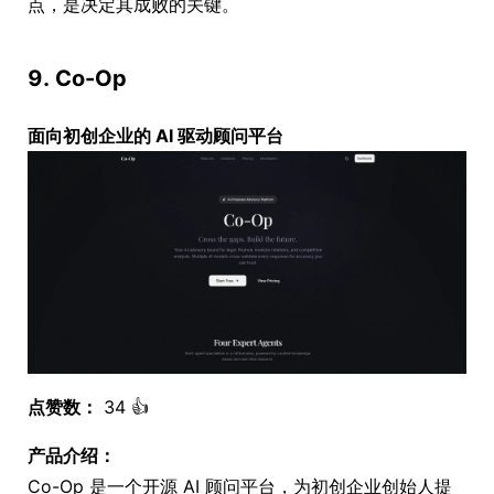
点，是决定其成败的关键。
9. Co-Op
面向初创企业的 AI 驱动顾问平台
点赞数：
34 👍
产品介绍：
Co-Op 是一个开源 AI 顾问平台，为初创企业创始人提