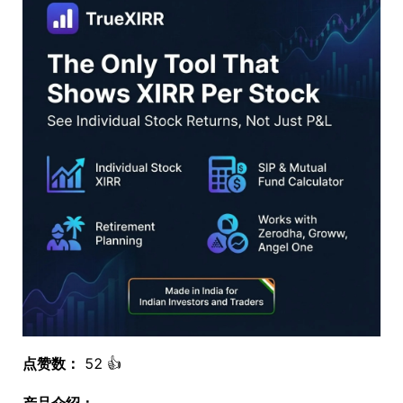
点赞数：
52 👍
产品介绍：