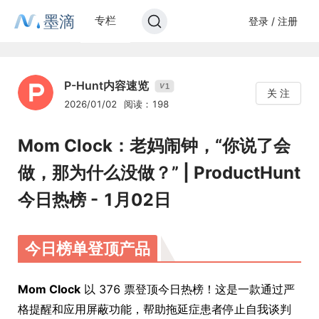
墨滴
专栏
登录 / 注册
P-Hunt内容速览
1
V
关 注
2026/01/02
阅读：198
Mom Clock：老妈闹钟，“你说了会
做，那为什么没做？” | ProductHunt
今日热榜 - 1月02日
今日榜单登顶产品
Mom Clock
以 376 票登顶今日热榜！这是一款通过严
格提醒和应用屏蔽功能，帮助拖延症患者停止自我谈判