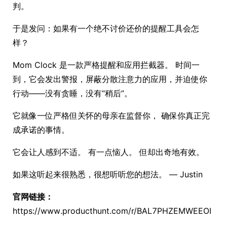
判。
于是发问：如果有一个绝不讨价还价的提醒工具会怎
样？
Mom Clock 是一款严格提醒和应用拦截器。 时间一
到，它会发出警报，屏蔽分散注意力的应用，并迫使你
行动——没有贪睡，没有“稍后”。
它就像一位严格但关怀的母亲在监督你， 确保你真正完
成承诺的事情。
它会让人感到不适。 有一点恼人。 但却出奇地有效。
如果这听起来很熟悉，很想听听您的想法。 — Justin
官网链接：
https://www.producthunt.com/r/BAL7PHZEMWEEOI