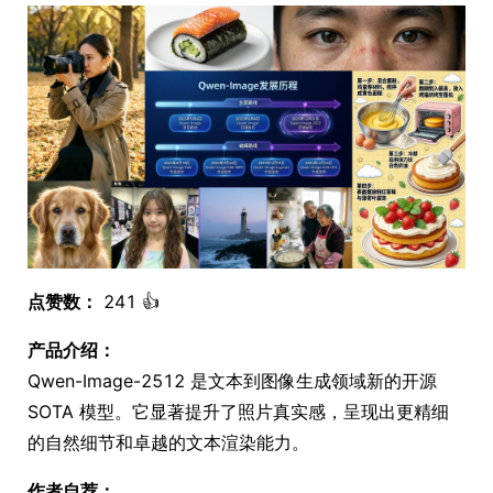
点赞数：
241 👍
产品介绍：
Qwen-Image-2512 是文本到图像生成领域新的开源
SOTA 模型。它显著提升了照片真实感，呈现出更精细
的自然细节和卓越的文本渲染能力。
作者自荐：