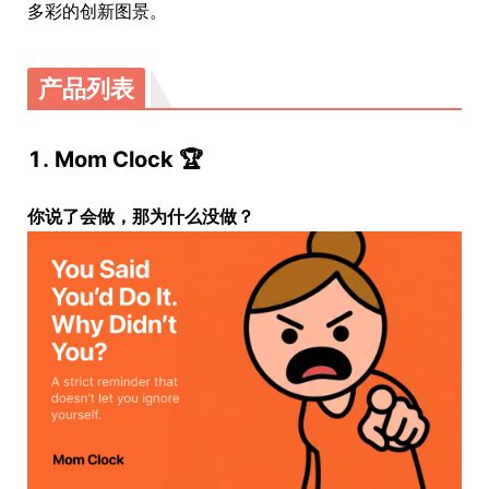
多彩的创新图景。
产品列表
1. Mom Clock 🏆
你说了会做，那为什么没做？