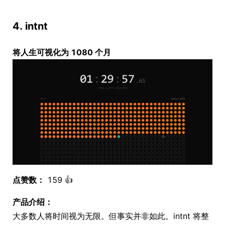
4. intnt
将人生可视化为 1080 个月
点赞数：
159 👍
产品介绍：
大多数人将时间视为无限。但事实并非如此。intnt 将整