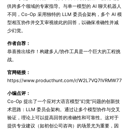
供跨多个领域的专家指导。与单一模型的 AI 聊天机器人
不同，Co-Op 采用独特的 LLM 委员会架构，多个 AI 模
型相互协作并交叉审视彼此的回答，以确保准确性并减
少幻觉。
作者自荐：
恭喜推出续作！构建多人/协作工具是一个巨大的工程挑
战。
官网链接：
https://www.producthunt.com/r/W2L7VQ7IVRMW77
小编点评：
Co-Op 提出了一个应对大语言模型“幻觉”问题的创新技
术思路：LLM 委员会架构。通过让多个模型协作与交叉
验证，理论上可以提高回答的准确性和可靠性。这对于
提供专业建议（如初创公司咨询）的场景尤为重要，因