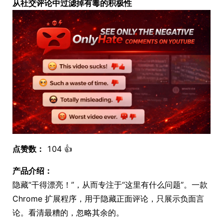
从社交评论中过滤掉有毒的积极性
点赞数：
104 👍
产品介绍：
隐藏“干得漂亮！”，从而专注于“这里有什么问题”。一款
Chrome 扩展程序，用于隐藏正面评论，只展示负面言
论。看清最糟的，忽略其余的。