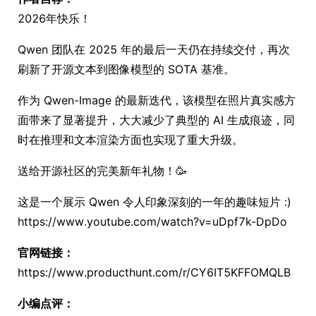
2026年快乐！
Qwen 团队在 2025 年的最后一天仍在持续交付，再次
刷新了开源文本到图像模型的 SOTA 基准。
作为 Qwen-Image 的最新迭代，该模型在照片真实感方
面带来了显著提升，大大减少了典型的 AI 生成痕迹，同
时在推理和文本渲染方面也实现了重大升级。
送给开源社区的完美新年礼物！🥳
这是一个展示 Qwen 令人印象深刻的一年的趣味短片 :)
https://www.youtube.com/watch?v=uDpf7k-DpDo
官网链接：
https://www.producthunt.com/r/CY6IT5KFFOMQLB
小编点评：