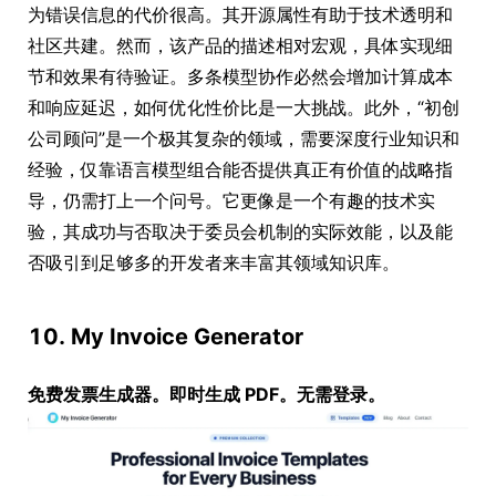
为错误信息的代价很高。其开源属性有助于技术透明和
社区共建。然而，该产品的描述相对宏观，具体实现细
节和效果有待验证。多条模型协作必然会增加计算成本
和响应延迟，如何优化性价比是一大挑战。此外，“初创
公司顾问”是一个极其复杂的领域，需要深度行业知识和
经验，仅靠语言模型组合能否提供真正有价值的战略指
导，仍需打上一个问号。它更像是一个有趣的技术实
验，其成功与否取决于委员会机制的实际效能，以及能
否吸引到足够多的开发者来丰富其领域知识库。
10. My Invoice Generator
免费发票生成器。即时生成 PDF。无需登录。