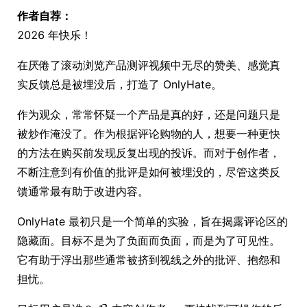
作者自荐：
2026 年快乐！
在厌倦了滚动浏览产品测评视频中无尽的赞美、感觉真
实反馈总是被埋没后，打造了 OnlyHate。
作为观众，常常怀疑一个产品是真的好，还是问题只是
被炒作淹没了。作为根据评论购物的人，想要一种更快
的方法在购买前发现反复出现的投诉。而对于创作者，
不断注意到有价值的批评是如何被埋没的，尽管这类反
馈通常最有助于改进内容。
OnlyHate 最初只是一个简单的实验，旨在揭露评论区的
隐藏面。目标不是为了负面而负面，而是为了可见性。
它有助于浮出那些通常被挤到视线之外的批评、抱怨和
担忧。