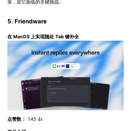
策，是它面临的关键挑战。
5. Friendware
在 MacOS 上实现随处 Tab 键补全
点赞数：
145 👍