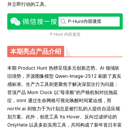
并立即行动的工具。
P-Hunt 内容速览
本期亮点产品介绍
本期 Product Hunt 热榜呈现多元创新态势。AI 领域依
旧强势，开源图像模型 Qwen-Image-2512 刷新了真实
感标准。生产力工具则更聚焦于解决深层次行为问题：
登顶产品 Mom Clock 以“母亲般”的严格机制对抗拖延
症，intnt 通过生命网格可视化唤醒时间紧迫感，而
northr.ai 则致力于为计划总是被打乱的人提供自适应规
划方案。此外，创意工具 Its Hover、反向过滤评论的
OnlyHate 以及多款实用工具，共同构成了新年首日丰富