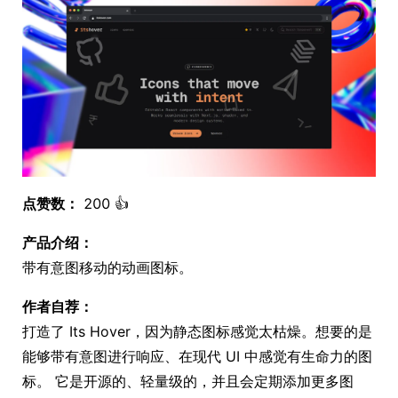
点赞数：
200 👍
产品介绍：
带有意图移动的动画图标。
作者自荐：
打造了 Its Hover，因为静态图标感觉太枯燥。想要的是
能够带有意图进行响应、在现代 UI 中感觉有生命力的图
标。 它是开源的、轻量级的，并且会定期添加更多图