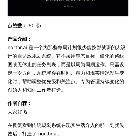
点赞数：
50 👍
产品介绍：
northr.ai 是一个为那些每周计划很少能按部就班的人设
计的自适应规划系统。它不采用静态目标、僵化的路线
图或无休止的任务列表，而是以周为周期运作。只需设
定一次方向，系统就会在时间、精力和现实情况发生变
化时，帮助调整优先级和关注点。专为管理持续变化的
创始人和知识工作者打造。
作者自荐：
大家好 👋
在反复看到传统规划系统在现实生活介入的那一刻就失
效后，打造了 northr.ai。