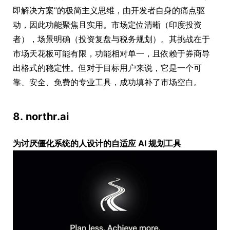
即解决方案”的极简主义思维，由开发者自身的痛点驱
动，因此功能聚焦且实用。市场定位清晰（印度投资
者），场景明确（投资复盘与税务规划）。其挑战在于
市场天花板可能有限，功能相对单一，且依赖于券商导
出格式的稳定性。但对于目标用户来说，它是一个可
靠、安全、免费的专业工具，成功填补了市场空白。
8. northr.ai
为讨厌僵化系统的人设计的自适应 AI 规划工具