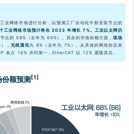
 都会对工业网络市场进行分析，以预测工厂自动化中新安装节点的
个工业网络市场预计将在 2023 年增长 7%。工业以太网仍
节点的 68%（去年为 66%）。其余的市场份额方面，
现场
%），
无线通讯
为 8%（去年为 7%）。从具体的网络协议来
t/IP 各占 18% 并列第一，EtherCAT 以 12% 紧随其后。
[1]
场份额预测