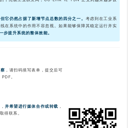
，但它仍然占据了新增节点总数的四分之一。
考虑到在工业系
总线在系统中的作用不容忽视。如果能够保障其稳定运行并实
一步提升系统的整体效能。
洞察
，请扫码填写表单，提交后可
PDF。
趣，
并希望进行媒体合作或转载
，
取得联系。