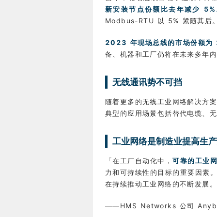
新安装节点份额比去年减少 5%
Modbus-RTU 以 5% 紧随其后
2023 年现场总线的市场份额为 
备、机器和工厂仍将在未来多年
无线通讯势不可挡
随着更多的无线工业网络解决方
典型的应用场景包括替代电缆、无
工业网络是制造业提高生产
「在工厂自动化中，
可靠的工业
力和可持续性的目标的重要因素
在持续推动工业网络的不断发展
——HMS Networks 公司 Any