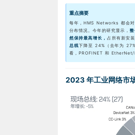
重点摘要
每年，HMS Networks
分布情况。今年的研究显示，
整
然保持最高增长，
占所有新安装
总线
下降至 24%（去年为 27
看，PROFINET 和 EtherNe
2023 年工业网络市