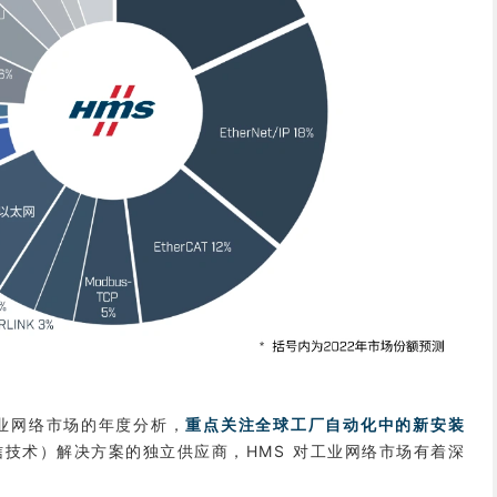
 对工业网络市场的年度分析，
重点关注全球工厂自动化中的新安装
通信技术）解决方案的独立供应商，HMS 对工业网络市场有着深