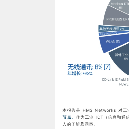
本报告是 HMS Networks
节点。
作为工业 ICT（信息和
入的了解及洞察。