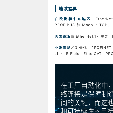
地域差异
在欧洲和中东地区，
Ether
PROFIBUS 和 Modbus-TCP。
美国市场
由 EtherNet/IP 
亚洲市场
相对分化，PROFINET 
Link IE Field、EtherCAT