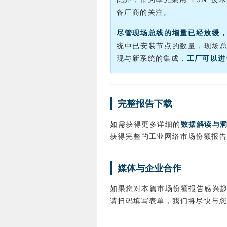
备厂商的关注。
尽管现场总线的增量已经放缓
统中已安装节点的数量，现场
现与新系统的集成，
工厂可以进
完整报告下载
如需获得更多详细的
数据解读与
获得完整的工业网络市场份额报告 
媒体与企业合作
如果您对本篇市场份额报告感兴
请扫码填写表单，我们将尽快与您