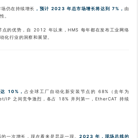
市场仍在持续增长
，预计 2023 年总市场增长将达到 7%，
由
要性。
装节点的优势，自 2012 年以来，HMS 每年都在发布工业网络
自动化行业的洞察和展望。
达 10%，
占全球工厂自动化新安装节点的 68%（去年为
rNet/IP 之间竞争激烈，各占 18% 并列第一，EtherCAT 持续
后的一次增长，现在看来是昙花一现。
2023 年，现场总线的