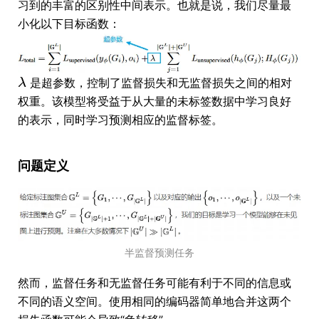
习到的丰富的区别性中间表示。也就是说，我们尽量最
小化以下目标函数：
是超参数，控制了监督损失和无监督损失之间的相对
权重。该模型将受益于从大量的未标签数据中学习良好
的表示，同时学习预测相应的监督标签。
问题定义
半监督预测任务
然而，监督任务和无监督任务可能有利于不同的信息或
不同的语义空间。使用相同的编码器简单地合并这两个