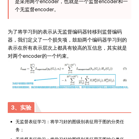
是采用两个encoder，也就是一个监督encoder和一
个无监督encoder。
为了将学习到的表示从无监督编码器转移到监督编码
器，我们定义了一个损失项，鼓励两个编码器学习到的
表示在所有表示层次上都具有较高的互信息，其实就是
对两个encoder的一个约束。
3、实验
无监督表征学习：将学习好的图级别表征用于图的分类任
务；