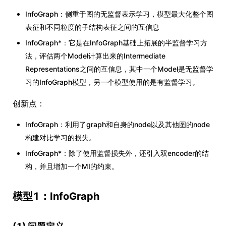
InfoGraph：侧重于图的无监督表示学习，模型最大化整个图
表征和不同粒度的子结构表征之间的互信息
InfoGraph*：它是在InfoGraph基础上拓展的半监督学习方
法，评估两个Model计算出来的Intermediate
Representations之间的互信息，其中一个Model是无监督学
习的InfoGraph模型，另一个模型使用的是有监督学习。
创新点：
InfoGraph：利用了graph和自身的node以及其他图的node
构建对比学习的损失。
InfoGraph*：除了使用监督损失外，还引入双encoder的结
构，并且增加一个MI的约束。
模型1：InfoGraph