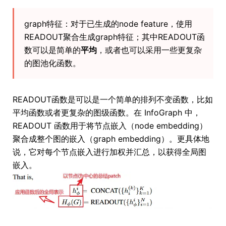
graph特征：对于已生成的node feature，使用
READOUT聚合生成graph特征；其中READOUT函
数可以是简单的
平均
，或者也可以采用一些更复杂
的图池化函数。
READOUT函数是可以是一个简单的排列不变函数，比如
平均函数或者更复杂的图级函数。在 InfoGraph 中，
READOUT 函数用于将节点嵌入（node embedding）
聚合成整个图的嵌入（graph embedding）。更具体地
说，它对每个节点嵌入进行加权并汇总，以获得全局图
嵌入。