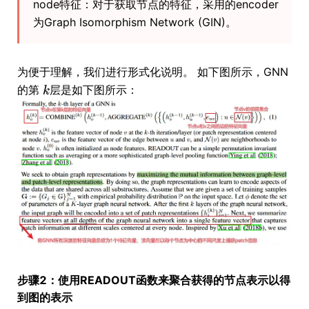
node特征：对于获取节点的特征，采用的encoder
为Graph Isomorphism Network (GIN)。
为便于理解，我们进行形式化说明。 如下图所示，GNN
的第
层是如下图所示：
步骤2：使用READOUT函数来聚合获得的节点表示以得
到图的表示