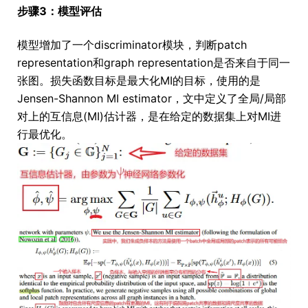
步骤3：模型评估
模型增加了一个discriminator模块，判断patch
representation和graph representation是否来自于同一
张图。损失函数目标是最大化MI的目标，使用的是
Jensen-Shannon MI estimator，文中定义了全局/局部
对上的互信息(MI)估计器，是在给定的数据集上对MI进
行最优化。