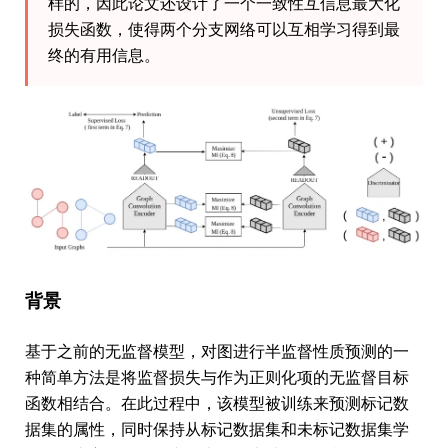
样的，因此论文还设计了一个一致性互信息最大化
损失函数，使得两个分支网络可以互相学习得到最
终的有用信息。
背景
基于之前的无监督模型，对图进行半监督性质预测的一
种简单方法是将监督损失与作为正则化项的无监督目标
函数相结合。在此过程中，该模型被训练来预测标记数
据集的属性，同时保持从标记数据集和未标记数据集学