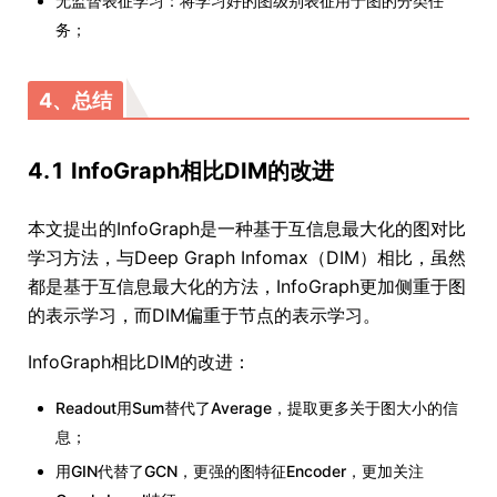
无监督表征学习：将学习好的图级别表征用于图的分类任
务；
4、总结
4.1 InfoGraph相比DIM的改进
本文提出的InfoGraph是一种基于互信息最大化的图对比
学习方法，与Deep Graph Infomax（DIM）相比，虽然
都是基于互信息最大化的方法，InfoGraph更加侧重于图
的表示学习，而DIM偏重于节点的表示学习。
InfoGraph相比DIM的改进：
Readout用Sum替代了Average，提取更多关于图大小的信
息；
用GIN代替了GCN，更强的图特征Encoder，更加关注