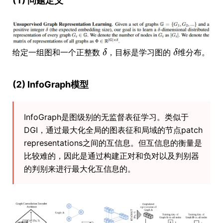
(1) 问题定义
给定一组图和一个正整数
，目标是学习图的
维分布。
(2) InfoGraph模型
InfoGraph是图级别的无监督表征学习。类似于
DGI，通过最大化全局的图表征和局域的节点patch
representations之间的互信息。但互信息的衡量是
比较难的，因此是通过构建正对和负对以及判别器
的判别来进行最大化互信息的。