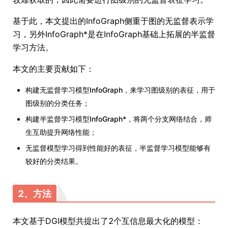
基于此，本文提出的InfoGraph侧重于图的无监督表示学
习，另外InfoGraph*是在InfoGraph基础上拓展的半监督
学习方法。
本文的主要贡献如下：
构建无监督学习模型InfoGraph，来学习图级别的表征，用于
图级别的分类任务；
构建半监督学习模型InfoGraph*，将两个分支网络结合，师
生互助提升网络性能；
无监督模型学习得到性能好的表征，半监督学习模型能够有
较好的分类结果。
2、方法
本文基于DGI模型共提出了2个互信息最大化的模型：