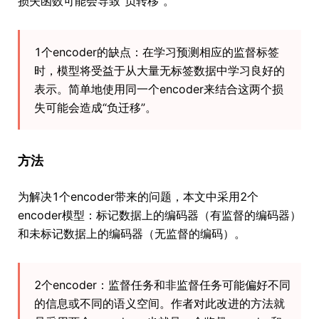
损失函数可能会导致“负转移”。
1个encoder的缺点：在学习预测相应的监督标签
时，模型将受益于从大量无标签数据中学习良好的
表示。简单地使用同一个encoder来结合这两个损
失可能会造成“负迁移”。
方法
为解决1个encoder带来的问题，本文中采用2个
encoder模型：标记数据上的编码器（有监督的编码器）
和未标记数据上的编码器（无监督的编码）。
2个encoder：监督任务和非监督任务可能偏好不同
的信息或不同的语义空间。作者对此改进的方法就