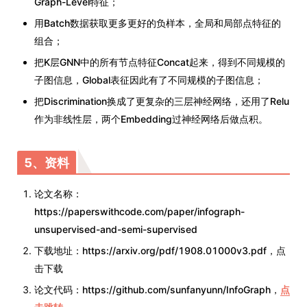
Graph-Level特征；
用Batch数据获取更多更好的负样本，全局和局部点特征的
组合；
把K层GNN中的所有节点特征Concat起来，得到不同规模的
子图信息，Global表征因此有了不同规模的子图信息；
把Discrimination换成了更复杂的三层神经网络，还用了Relu
作为非线性层，两个Embedding过神经网络后做点积。
5、资料
论文名称：
https://paperswithcode.com/paper/infograph-
unsupervised-and-semi-supervised
下载地址：https://arxiv.org/pdf/1908.01000v3.pdf，点
击下载
论文代码：https://github.com/sunfanyunn/InfoGraph，
点