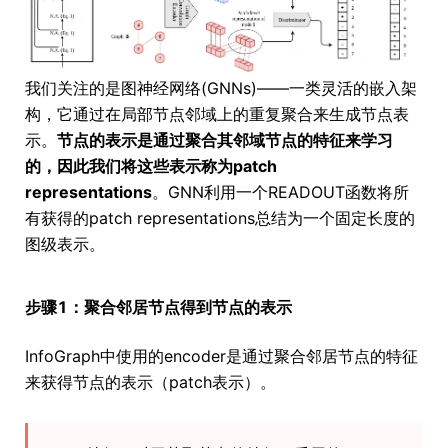
我们关注的是图神经网络(GNNs)——一类灵活的嵌入架
构，它通过在局部节点邻域上的重复聚合来生成节点表
示。
节点的表示是通过聚合其邻域节点的特征来学习
的，因此我们将这些表示称为patch
representations
。GNN利用一个READOUT函数将所
有获得的patch representations总结为一个固定长度的
图级表示。
步骤1：聚合邻居节点得到节点的表示
InfoGraph中使用的encoder是通过聚合邻居节点的特征
来获得节点的表示（patch表示）。