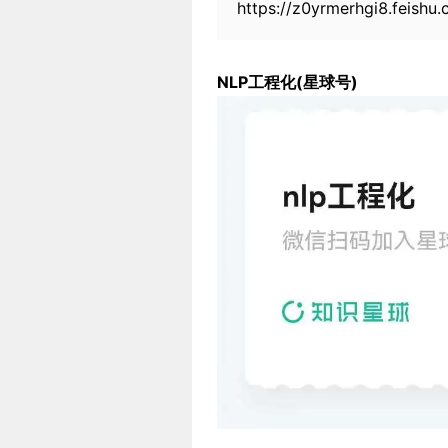
https://z0yrmerhgi8.feis
NLP工程化(星球号)