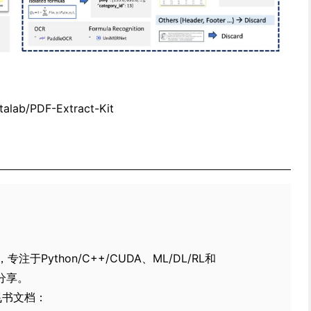
talab/PDF-Extract-Kit
于Python/C++/CUDA、ML/DL/RL和
术分享。
看飞书文档：