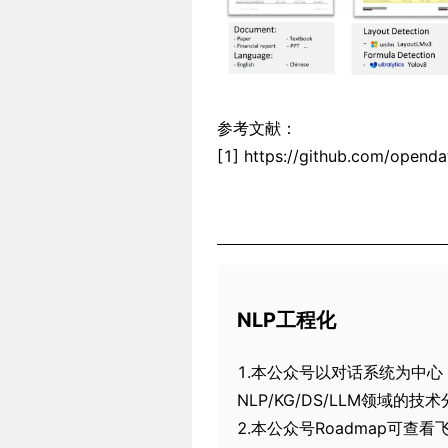
参考文献：
[1] https://github.com/openda
NLP工程化
1.本公众号以对话系统为中心，专注
NLP/KG/DS/LLM领域的技
2.本公众号Roadmap可查