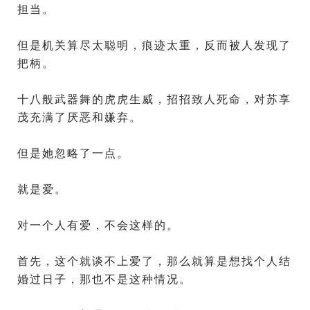
担当。
但是机关算尽太聪明，痕迹太重，反而被人发现了
把柄。
十八般武器舞的虎虎生威，招招致人死命，对苏享
茂充满了厌恶和嫌弃。
但是她忽略了一点。
就是爱。
对一个人有爱，不会这样的。
首先，这个就谈不上爱了，那么就算是想找个人结
婚过日子，那也不是这种情况。