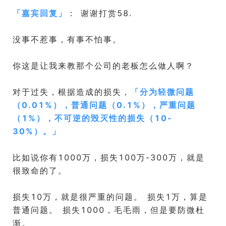
「
嘉宾回复
」
： 谢谢打赏58.
没事不惹事，有事不怕事。
你这是让我来教那个公司的老板怎么做人啊？
对于过失，根据造成的损失，
「
分为轻微问题
（0.01%），普通问题（0.1%），严重问题
（1%），不可逆的毁灭性的损失（10-
30%）。
」
比如说你有1000万，损失100万-300万，就是
很致命的了。
损失10万，就是很严重的问题。 损失1万，算是
普通问题。 损失1000，毛毛雨，但是要防微杜
渐。