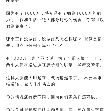
能治好。
因为有了1000万，特别是有了赚到1000万的能
力，工作和生活中绝大部分对你的伤害，你都可以
做到免疫了。
哪个工作没做好，没做好又怎么样呢？ 就算是损
失，那点小钱完全算不了什么。
有1000万，完全不会说，为了车跟人擦了一下，
两个人停在路边脸红脖子粗的吵架，等着交警来。
这样人就能大胆起来，气场也起来了。 不要再唯
唯诺诺，被人呼来喝去的。
你的情况还有所不同，因为你们家条件还可以。
你的关键就是要打破这种反射，要主动在陌生环境