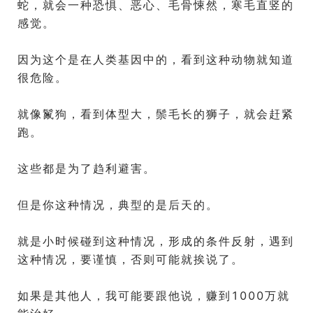
蛇，就会一种恐惧、恶心、毛骨悚然，寒毛直竖的
感觉。
因为这个是在人类基因中的，看到这种动物就知道
很危险。
就像鬣狗，看到体型大，鬃毛长的狮子，就会赶紧
跑。
这些都是为了趋利避害。
但是你这种情况，典型的是后天的。
就是小时候碰到这种情况，形成的条件反射，遇到
这种情况，要谨慎，否则可能就挨说了。
如果是其他人，我可能要跟他说，赚到1000万就