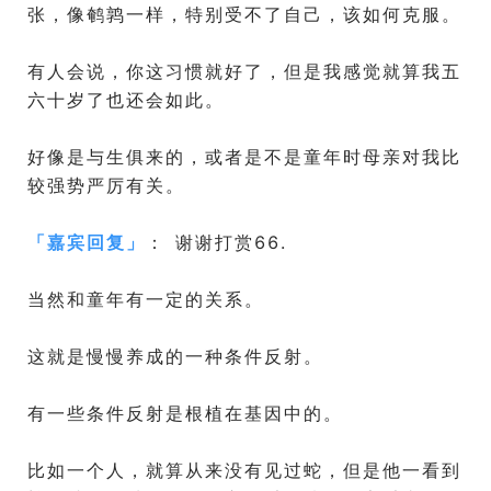
张，像鹌鹑一样，特别受不了自己，该如何克服。
有人会说，你这习惯就好了，但是我感觉就算我五
六十岁了也还会如此。
好像是与生俱来的，或者是不是童年时母亲对我比
较强势严厉有关。
「
嘉宾回复
」
： 谢谢打赏66.
当然和童年有一定的关系。
这就是慢慢养成的一种条件反射。
有一些条件反射是根植在基因中的。
比如一个人，就算从来没有见过蛇，但是他一看到