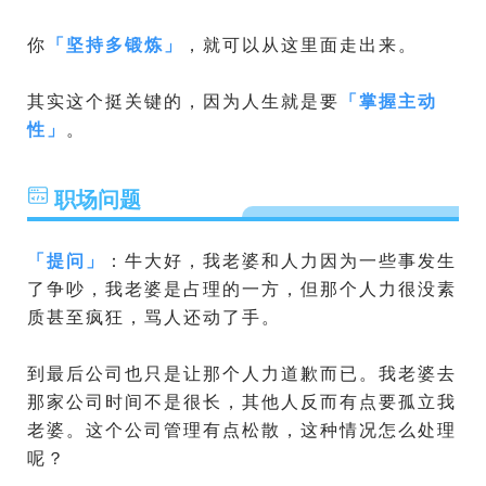
你
「
坚持多锻炼
」
，就可以从这里面走出来。
其实这个挺关键的，因为人生就是要
「
掌握主动
性
」
。
职场问题
「
提问
」
：牛大好，我老婆和人力因为一些事发生
了争吵，我老婆是占理的一方，但那个人力很没素
质甚至疯狂，骂人还动了手。
到最后公司也只是让那个人力道歉而已。我老婆去
那家公司时间不是很长，其他人反而有点要孤立我
老婆。这个公司管理有点松散，这种情况怎么处理
呢？