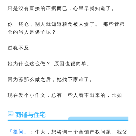
只是没有直接的证据而已，心里早就知道了。
你一烧仓，别人就知道粮食被人贪了。 那些管粮
仓的当人是傻子呢？
过犹不及。
她为什么这么做？ 原因也很简单。
因为苏那么做之后，她找下家难了。
现在发个小作文，总有一些人看不出来的，比如
商铺与住宅
「
提问
」
：牛大，想咨询一个商铺产权问题。我父