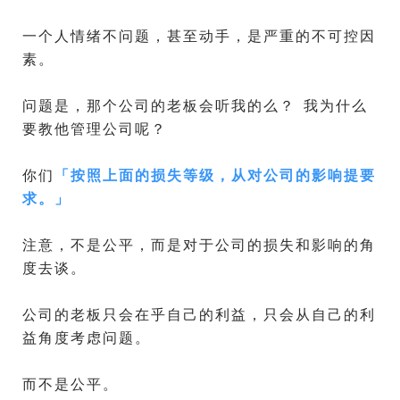
一个人情绪不问题，甚至动手，是严重的不可控因
素。
问题是，那个公司的老板会听我的么？ 我为什么
要教他管理公司呢？
你们
「
按照上面的损失等级，从对公司的影响提要
求。
」
注意，不是公平，而是对于公司的损失和影响的角
度去谈。
公司的老板只会在乎自己的利益，只会从自己的利
益角度考虑问题。
而不是公平。