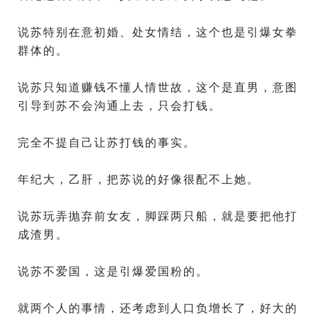
说苏特别在意初婚、处女情结，这个也是引爆女拳
群体的。
说苏只知道赚钱不懂人情世故，这个是直男，意图
引导到苏不会沟通上去，只会打钱。
完全不提自己让苏打钱的事实。
年纪大，乙肝，把苏说的好像很配不上她。
说苏玩弄抛弃前女友，脚踩两只船，就是要把他打
成渣男。
说苏不爱国，这是引爆爱国粉的。
就两个人的事情，还考虑到人口负增长了，好大的