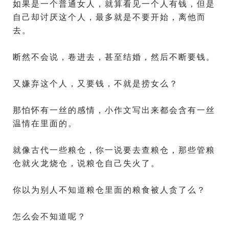
如果是一个普通女人，就算看见一个人有钱，但是
自己却讨厌这个人，最多就是不要开始，离他而
去。
断然不会说，卷进去，甚至结婚，然后不断要钱。
又嫌弃这个人，又要钱，不就是捞女么？
那怕怀有一丝的感情，小作文写出来都会含有一丝
温情在里面的。
就像古代一些粮仓，你一说要去查粮仓，那些管粮
仓就火龙烧仓，说粮仓自己失火了。
你以为别人不知道粮仓里面的粮食被人贪了么？
怎么会不知道呢？