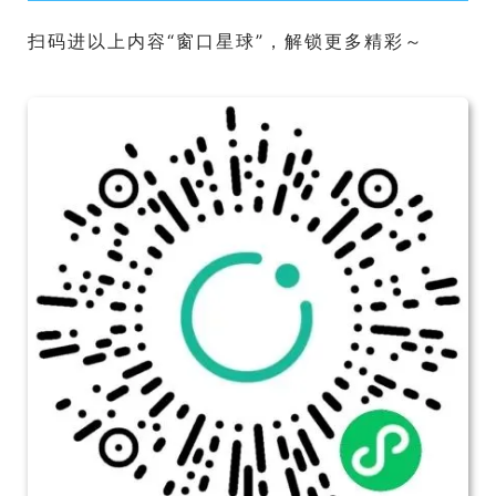
扫码进以上内容“窗口星球”，解锁更多精彩～