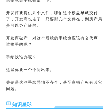
关键就是手续要走一下。
开发商要提供几个文件，哪怕这个楼盘早就交付
了，开发商也走了，只要那几个文件在，到房产局
是可以办产证的。
开发商破产，对这个后续的手续也应该有交代啊，
谁接手的呢？
手续找谁办呢？
这些你要一个个问出来。
关键是这些手续恐怕不齐全，甚至商铺产权有其它
问题。
知识星球