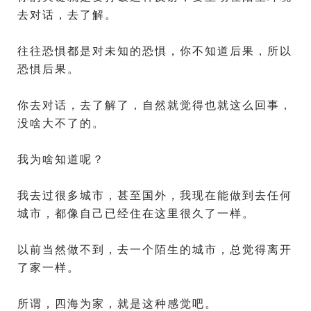
去对话，去了解。
往往恐惧都是对未知的恐惧，你不知道后果，所以
恐惧后果。
你去对话，去了解了，自然就觉得也就这么回事，
没啥大不了的。
我为啥知道呢？
我去过很多城市，甚至国外，我现在能做到去任何
城市，都像自己已经住在这里很久了一样。
以前当然做不到，去一个陌生的城市，总觉得离开
了家一样。
所谓，四海为家，就是这种感觉吧。