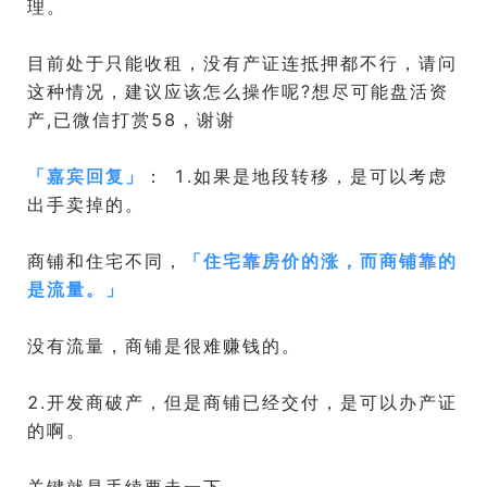
理。
目前处于只能收租，没有产证连抵押都不行，请问
这种情况，建议应该怎么操作呢?想尽可能盘活资
产,已微信打赏58，谢谢
「
嘉宾回复
」
： 1.如果是地段转移，是可以考虑
出手卖掉的。
商铺和住宅不同，
「
住宅靠房价的涨，而商铺靠的
是流量。
」
没有流量，商铺是很难赚钱的。
2.开发商破产，但是商铺已经交付，是可以办产证
的啊。