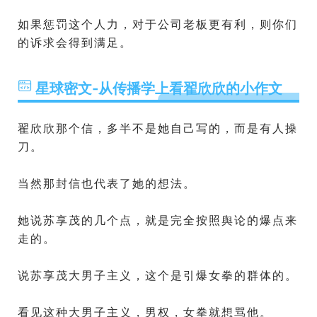
如果惩罚这个人力，对于公司老板更有利，则你们
的诉求会得到满足。
星球密文-从传播学上看翟欣欣的小作文
翟欣欣那个信，多半不是她自己写的，而是有人操
刀。
当然那封信也代表了她的想法。
她说苏享茂的几个点，就是完全按照舆论的爆点来
走的。
说苏享茂大男子主义，这个是引爆女拳的群体的。
看见这种大男子主义，男权，女拳就想骂他。