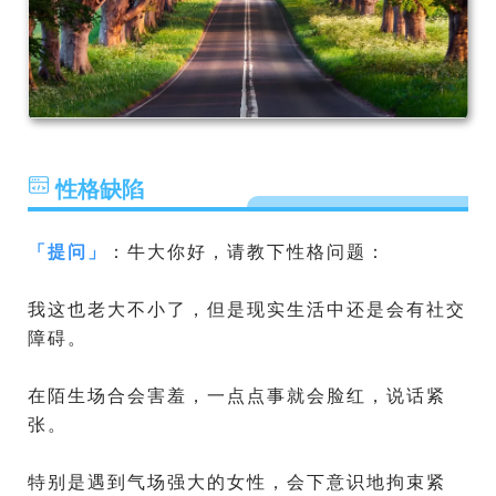
性格缺陷
「
提问
」
：牛大你好，请教下性格问题：
我这也老大不小了，但是现实生活中还是会有社交
障碍。
在陌生场合会害羞，一点点事就会脸红，说话紧
张。
特别是遇到气场强大的女性，会下意识地拘束紧