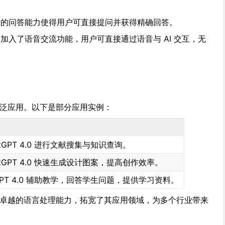
T 4.0 的问答能力使得用户可直接提问并获得精确回答。
T 4.0 加入了语音交流功能，用户可直接通过语音与 AI 交互，无
均有广泛应用。以下是部分应用实例：
tGPT 4.0 进行文献搜集与知识查询。
tGPT 4.0 快速生成设计图案，提高创作效率。
GPT 4.0 辅助教学，回答学生问题，提供学习资料。
图功能和卓越的语言处理能力，拓宽了其应用领域，为多个行业带来