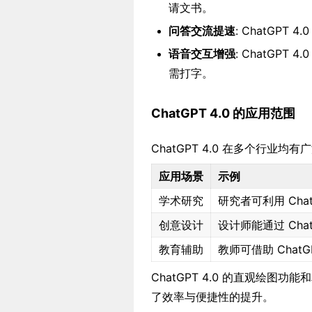
请文书。
问答交流提速
: ChatGP
语音交互增强
: ChatGP
需打字。
ChatGPT 4.0 的应用范围
ChatGPT 4.0 在多个行业
应用场景
示例
学术研究
研究者可利用 Cha
创意设计
设计师能通过 Cha
教育辅助
教师可借助 Chat
ChatGPT 4.0 的直观绘
了效率与便捷性的提升。