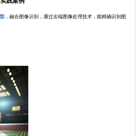
能的实践案例
型
，融合图像识别，通过尖端图像处理技术，能精确识别图