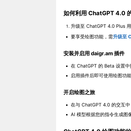
如何利用 ChatGPT 4.0
升级至 ChatGPT 4.0 Plus
要享受绘图功能，需
升级至 Ch
安装并启用 daigr.am 插件
在 ChatGPT 的 Beta 设置
启用插件后即可使用绘图功
开启绘图之旅
在与 ChatGPT 4.0 
AI 模型根据您的指令生成