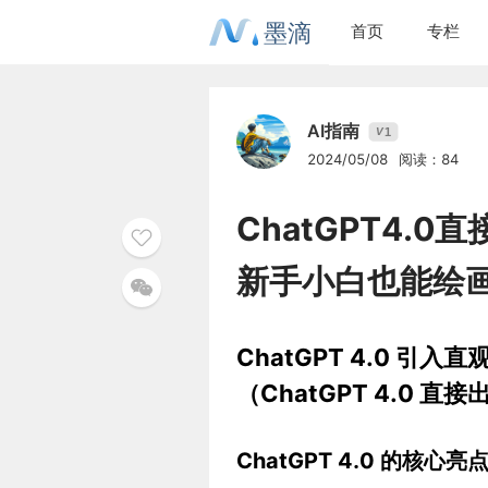
墨滴
首页
专栏
AI指南
1
V
2024/05/08
阅读：84
ChatGPT4.
新手小白也能绘画(c
ChatGPT 4.0 
（ChatGPT 4.0 直
ChatGPT 4.0 的核心亮