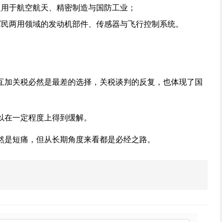
泛用于航空航天、精密制造与国防工业；
军民两用领域的发动机部件、传感器与飞行控制系统。
互加关税必然是最差的选择，关税谈判的反复，也体现了国
。
以在一定程度上得到缓解。
然是短痛，但从长期角度来看都是必经之路。