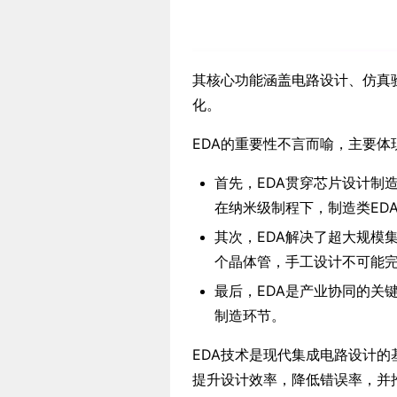
其核心功能涵盖电路设计、仿真
化。
EDA的重要性不言而喻，主要体
首先，EDA贯穿芯片设计制
在纳米级制程下，制造类ED
其次，EDA解决了超大规模
个晶体管，手工设计不可能
最后，EDA是产业协同的关键
制造环节。
EDA技术是现代集成电路设计
提升设计效率，降低错误率，并