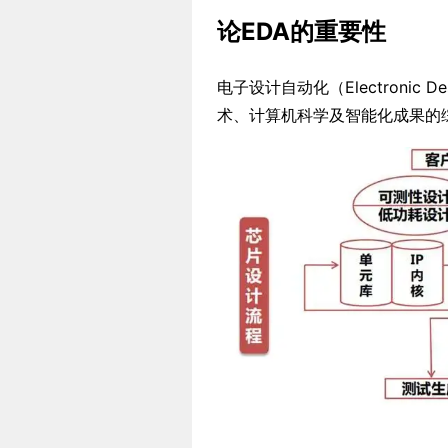
论EDA的重要性
电子设计自动化（Electronic D
术、计算机科学及智能化成果的