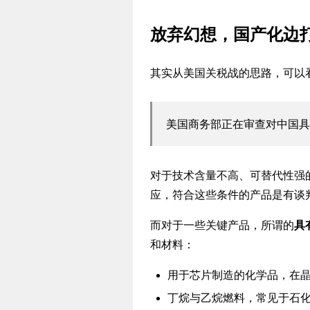
放弃幻想，国产化边
其实从美国关税战的思路，可以
美国商务部正在审查对中国具
对于技术含量不高、可替代性强
应，符合这些条件的产品是有谈
而对于一些关键产品，所谓的
具
和材料：
用于芯片制造的化学品，在
丁烷与乙烷燃料，常见于石