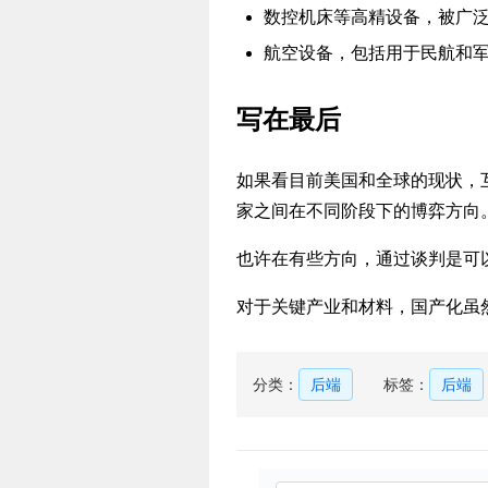
数控机床等高精设备，被广
航空设备，包括用于民航和
写在最后
如果看目前美国和全球的现状，
家之间在不同阶段下的博弈方向
也许在有些方向，通过谈判是可
对于关键产业和材料，国产化虽
分类：
后端
标签：
后端