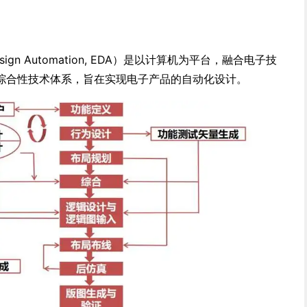
esign Automation, EDA）是以计算机为平台，融合电子技
综合性技术体系，旨在实现电子产品的自动化设计。