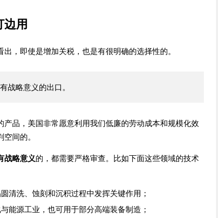
打边用
看出，即使是增加关税，也是有很明确的选择性的。
有战略意义的出口。
的产品，美国非常愿意利用我们低廉的劳动成本和规模化效
判空间的。
有战略意义
的，都需要严格审查。比如下面这些领域的技术
晶圆清洗、蚀刻和沉积过程中发挥关键作用；
化与能源工业，也可用于部分高端装备制造；