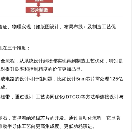
验证、物理实现（如版图设计、布局布线）及制造工艺优
现在三个维度：
造全流程，从系统设计到物理实现再到制造工艺优化，特别是
A对提升良率和控制精度的价值更加凸显。
集成电路的设计可行性问题，比如设计5nm芯片需处理125亿
完成。
纽带，通过设计-工艺协同优化(DTCO)等方法学连接设计与
的基石，支撑着纳米级芯片的开发。通过自动化流程，它显著
推动半导体工艺向更高集成度、更低功耗演进。